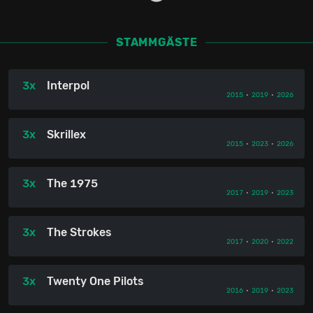
STAMMGÄSTE
3x
Interpol
2015
•
2019
•
2026
3x
Skrillex
2015
•
2023
•
2026
3x
The 1975
2017
•
2019
•
2023
3x
The Strokes
2017
•
2020
•
2022
3x
Twenty One Pilots
2016
•
2019
•
2023