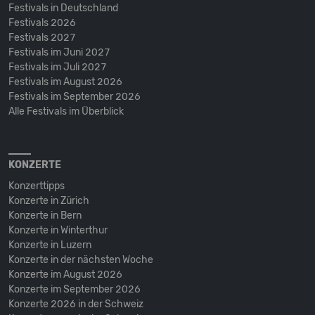
Festivals in Deutschland
Festivals 2026
Festivals 2027
Festivals im Juni 2027
Festivals im Juli 2027
Festivals im August 2026
Festivals im September 2026
Alle Festivals im Überblick
KONZERTE
Konzerttipps
Konzerte in Zürich
Konzerte in Bern
Konzerte in Winterthur
Konzerte in Luzern
Konzerte in der nächsten Woche
Konzerte im August 2026
Konzerte im September 2026
Konzerte 2026 in der Schweiz