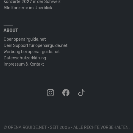
Konzerte 2027 in der Schweiz
Alle Konzerte im Überblick
ABOUT
Über openairguide.net
Dein Support für openairguide.net
Werbung bei openairguide.net
Datenschutz­erklärung
Impressum & Kontakt
© OPENAIRGUIDE.NET • SEIT 2005 • ALLE RECHTE VORBEHALTEN.