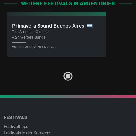
WEITERE FESTIVALS IN ARGENTINIEN
Primavera Sound Buenos Aires
The Strokes • Gorillaz
+ 24 weitere Bands
28. UND 29. NOVEMBER 2026
FESTIVALS
Festivaltipps
Festivals in der Schweiz