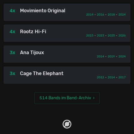
4x
Movimiento Original
2014
•
2016
•
2018
•
2024
4x
Rootz Hi-Fi
2015
•
2023
•
2025
•
2026
3x
Ana Tijoux
2014
•
2019
•
2024
3x
Cage The Elephant
2012
•
2014
•
2017
514 Bands im Band-Archiv