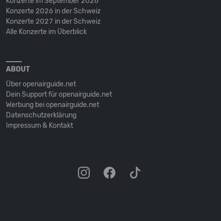
Konzerte im September 2026
Konzerte 2026 in der Schweiz
Konzerte 2027 in der Schweiz
Alle Konzerte im Überblick
ABOUT
Über openairguide.net
Dein Support für openairguide.net
Werbung bei openairguide.net
Datenschutz­erklärung
Impressum & Kontakt