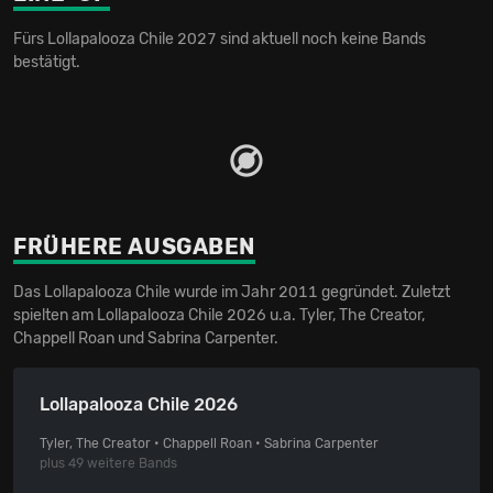
Fürs Lollapalooza Chile 2027 sind aktuell noch keine Bands
bestätigt.
FRÜHERE AUSGABEN
Das Lollapalooza Chile wurde im Jahr 2011 gegründet. Zuletzt
spielten am Lollapalooza Chile 2026 u.a. Tyler, The Creator,
Chappell Roan und Sabrina Carpenter.
Lollapalooza Chile 2026
Tyler, The Creator • Chappell Roan • Sabrina Carpenter
plus 49 weitere Bands