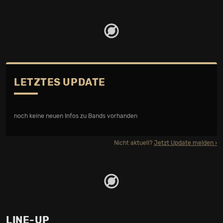
LETZTES UPDATE
noch keine neuen Infos zu Bands vorhanden
Nicht aktuell?
Jetzt Update melden
LINE-UP