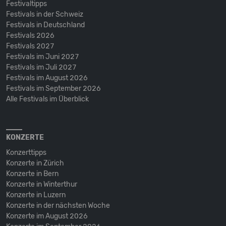
Festivaltipps
Festivals in der Schweiz
Festivals in Deutschland
Festivals 2026
Festivals 2027
Festivals im Juni 2027
Festivals im Juli 2027
Festivals im August 2026
Festivals im September 2026
Alle Festivals im Überblick
KONZERTE
Konzerttipps
Konzerte in Zürich
Konzerte in Bern
Konzerte in Winterthur
Konzerte in Luzern
Konzerte in der nächsten Woche
Konzerte im August 2026