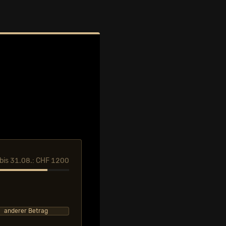
l bis 31.08.: CHF 1200
anderer Betrag