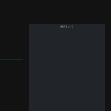
WERBUNG