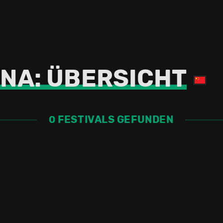
INA: ÜBERSICHT
0 FESTIVALS GEFUNDEN