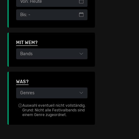
Von: Heute
Bis: -
MIT WEM?
Bands
WAS?
Genres
Auswahl eventuell nicht vollständig.
Grund: Nicht alle Festivalbands sind
einem Genre zugeordnet.