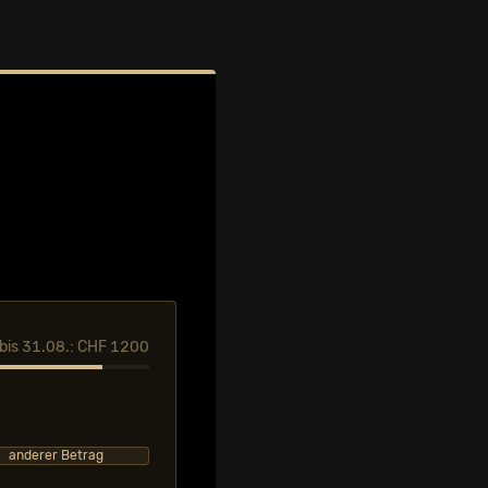
l bis 31.08.: CHF 1200
anderer Betrag