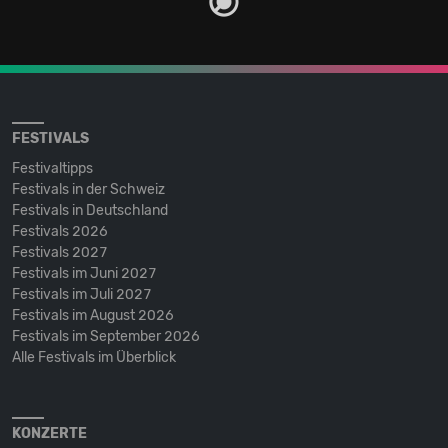
FESTIVALS
Festivaltipps
Festivals in der Schweiz
Festivals in Deutschland
Festivals 2026
Festivals 2027
Festivals im Juni 2027
Festivals im Juli 2027
Festivals im August 2026
Festivals im September 2026
Alle Festivals im Überblick
KONZERTE