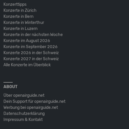
Konzerttipps
Konzerte in Zürich
Konzerte in Bern
Konzerte in Winterthur
Konzerte in Luzern
Konzerte in der nächsten Woche
Konzerte im August 2026
Konzerte im September 2026
Konzerte 2026 in der Schweiz
Konzerte 2027 in der Schweiz
Alle Konzerte im Überblick
ABOUT
Über openairguide.net
Dein Support für openairguide.net
Werbung bei openairguide.net
Datenschutz­erklärung
Impressum & Kontakt