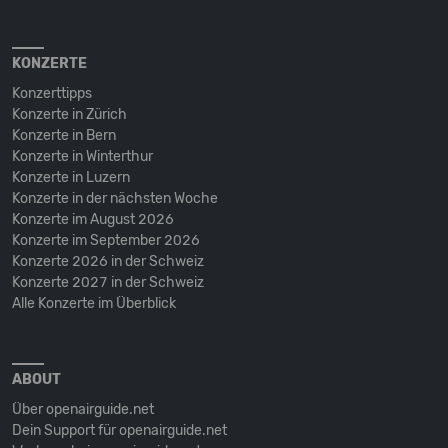
KONZERTE
Konzerttipps
Konzerte in Zürich
Konzerte in Bern
Konzerte in Winterthur
Konzerte in Luzern
Konzerte in der nächsten Woche
Konzerte im August 2026
Konzerte im September 2026
Konzerte 2026 in der Schweiz
Konzerte 2027 in der Schweiz
Alle Konzerte im Überblick
ABOUT
Über openairguide.net
Dein Support für openairguide.net