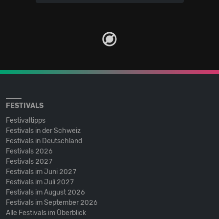
FESTIVALS
Festivaltipps
Festivals in der Schweiz
Festivals in Deutschland
Festivals 2026
Festivals 2027
Festivals im Juni 2027
Festivals im Juli 2027
Festivals im August 2026
Festivals im September 2026
Alle Festivals im Überblick