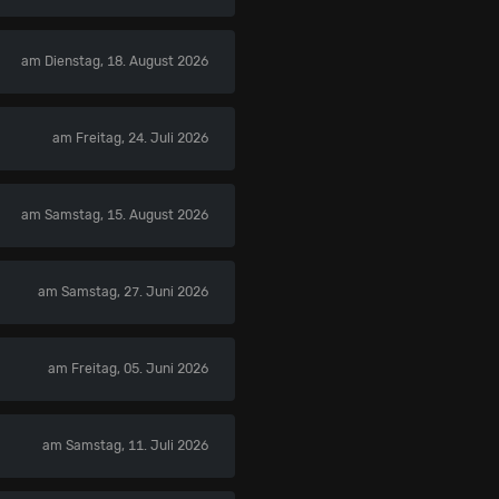
am Dienstag, 18. August 2026
am Freitag, 24. Juli 2026
am Samstag, 15. August 2026
am Samstag, 27. Juni 2026
am Freitag, 05. Juni 2026
am Samstag, 11. Juli 2026