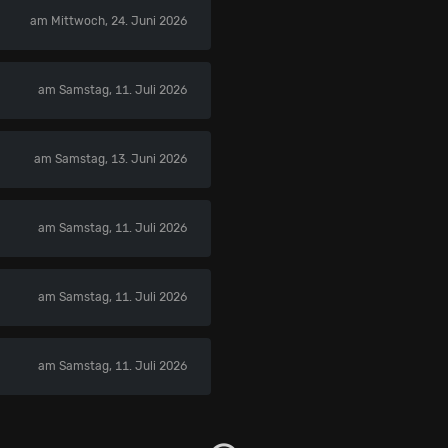
am Mittwoch, 24. Juni 2026
am Samstag, 11. Juli 2026
am Samstag, 13. Juni 2026
am Samstag, 11. Juli 2026
am Samstag, 11. Juli 2026
am Samstag, 11. Juli 2026