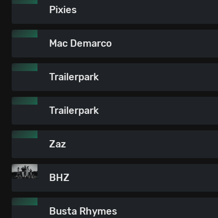
Pixies
Mac Demarco
Trailerpark
Trailerpark
Zaz
BHZ
Busta Rhymes