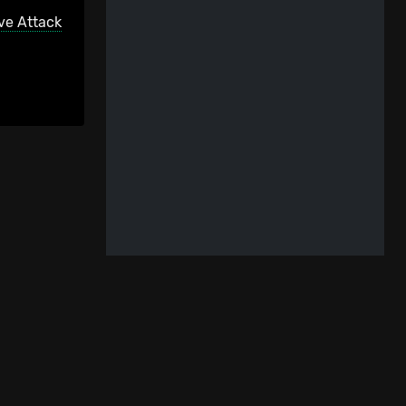
ve Attack