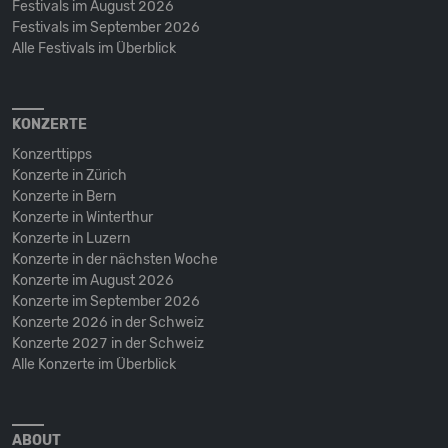
Festivals im August 2026
Festivals im September 2026
Alle Festivals im Überblick
KONZERTE
Konzerttipps
Konzerte in Zürich
Konzerte in Bern
Konzerte in Winterthur
Konzerte in Luzern
Konzerte in der nächsten Woche
Konzerte im August 2026
Konzerte im September 2026
Konzerte 2026 in der Schweiz
Konzerte 2027 in der Schweiz
Alle Konzerte im Überblick
ABOUT