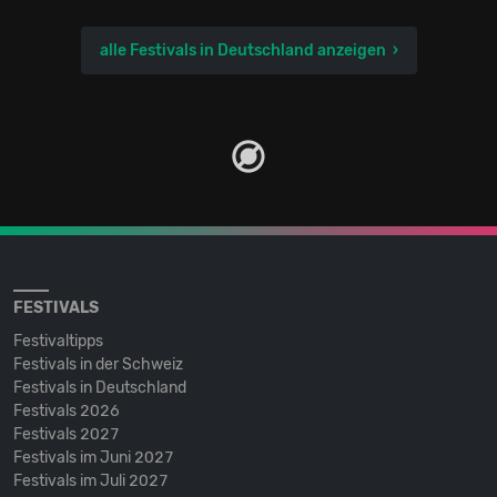
alle Festivals in Deutschland anzeigen
FESTIVALS
Festivaltipps
Festivals in der Schweiz
Festivals in Deutschland
Festivals 2026
Festivals 2027
Festivals im Juni 2027
Festivals im Juli 2027