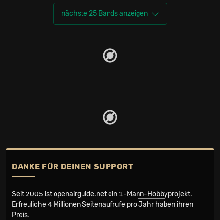
nächste 25 Bands anzeigen
DANKE FÜR DEINEN SUPPORT
Seit 2005 ist openairguide.net ein
1-Mann-Hobbyprojekt
.
Erfreuliche 4 Millionen Seiten­aufrufe pro Jahr haben ihren
Preis.