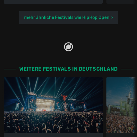
mehr ähnliche Festivals wie HipHop Open
WEITERE FESTIVALS IN DEUTSCHLAND