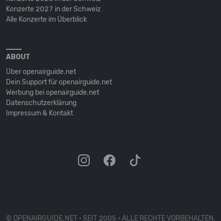
Konzerte 2027 in der Schweiz
Alle Konzerte im Überblick
ABOUT
Über openairguide.net
Dein Support für openairguide.net
Werbung bei openairguide.net
Datenschutz­erklärung
Impressum & Kontakt
© OPENAIRGUIDE.NET • SEIT 2005 • ALLE RECHTE VORBEHALTEN.