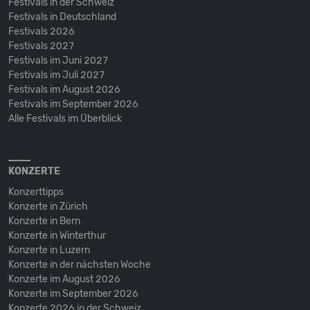
Festivals in der Schweiz
Festivals in Deutschland
Festivals 2026
Festivals 2027
Festivals im Juni 2027
Festivals im Juli 2027
Festivals im August 2026
Festivals im September 2026
Alle Festivals im Überblick
KONZERTE
Konzerttipps
Konzerte in Zürich
Konzerte in Bern
Konzerte in Winterthur
Konzerte in Luzern
Konzerte in der nächsten Woche
Konzerte im August 2026
Konzerte im September 2026
Konzerte 2026 in der Schweiz