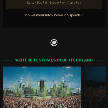
Karte • PayPal • Google Pay • Apple Pay
Ich will mehr Infos, bevor ich spende
WEITERE FESTIVALS IN DEUTSCHLAND