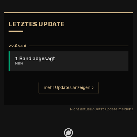
LETZTES UPDATE
29.05.26
1 Band abgesagt
Mine
mehr Updates anzeigen
Nicht aktuell?
Jetzt Update melden