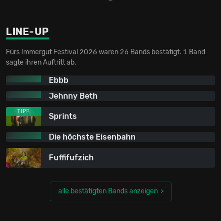
LINE-UP
Fürs Immergut Festival 2026 waren 26 Bands bestätigt. 1 Band
sagte ihren Auftritt ab.
Ebbb
Jehnny Beth
TIPP
Sprints
Die höchste Eisenbahn
Fuffifufzich
alle bestätigten Bands anzeigen