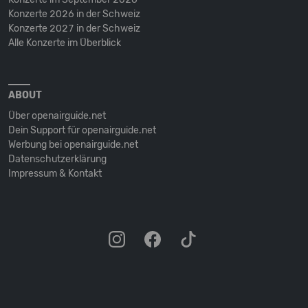
Konzerte 2026 in der Schweiz
Konzerte 2027 in der Schweiz
Alle Konzerte im Überblick
ABOUT
Über openairguide.net
Dein Support für openairguide.net
Werbung bei openairguide.net
Datenschutz­erklärung
Impressum & Kontakt