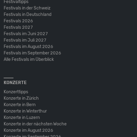
Festivaltipps
Festivals in der Schweiz
Festivals in Deutschland
Festivals 2026
Festivals 2027
Festivals im Juni 2027
Festivals im Juli 2027
Festivals im August 2026
Festivals im September 2026
Alle Festivals im Überblick
KONZERTE
Konzerttipps
Konzerte in Zürich
Konzerte in Bern
Konzerte in Winterthur
Konzerte in Luzern
Konzerte in der nächsten Woche
Konzerte im August 2026
Konzerte im September 2026