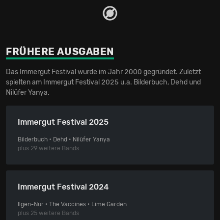
FRÜHERE AUSGABEN
Das Immergut Festival wurde im Jahr 2000 gegründet. Zuletzt
spielten am Immergut Festival 2025 u.a. Bilderbuch, Dehd und
Nilüfer Yanya.
Immergut Festival 2025
Bilderbuch • Dehd • Nilüfer Yanya
plus 29 weitere Bands
Immergut Festival 2024
Ilgen-Nur • The Vaccines • Lime Garden
plus 25 weitere Bands