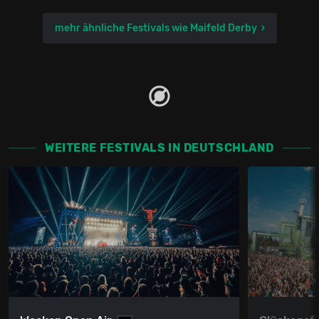
mehr ähnliche Festivals wie Maifeld Derby
WEITERE FESTIVALS IN DEUTSCHLAND