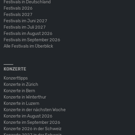
Festivals in Deutschland
Festivals 2026
Festivals 2027
Festivals im Juni 2027
Festivals im Juli 2027
Festivals im August 2026
Festivals im September 2026
Alle Festivals im Überblick
KONZERTE
Konzerttipps
Konzerte in Zürich
Konzerte in Bern
Konzerte in Winterthur
Konzerte in Luzern
Konzerte in der nächsten Woche
Konzerte im August 2026
Konzerte im September 2026
Konzerte 2026 in der Schweiz