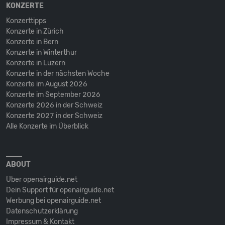
KONZERTE
Konzerttipps
Konzerte in Zürich
Konzerte in Bern
Konzerte in Winterthur
Konzerte in Luzern
Konzerte in der nächsten Woche
Konzerte im August 2026
Konzerte im September 2026
Konzerte 2026 in der Schweiz
Konzerte 2027 in der Schweiz
Alle Konzerte im Überblick
ABOUT
Über openairguide.net
Dein Support für openairguide.net
Werbung bei openairguide.net
Datenschutz­erklärung
Impressum & Kontakt