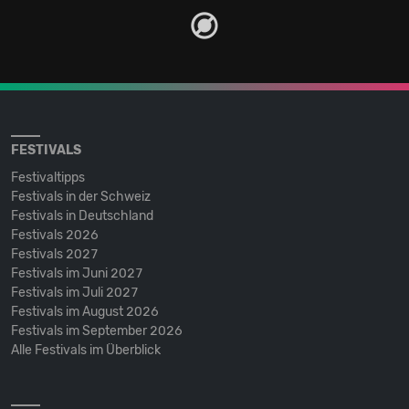
FESTIVALS
Festivaltipps
Festivals in der Schweiz
Festivals in Deutschland
Festivals 2026
Festivals 2027
Festivals im Juni 2027
Festivals im Juli 2027
Festivals im August 2026
Festivals im September 2026
Alle Festivals im Überblick