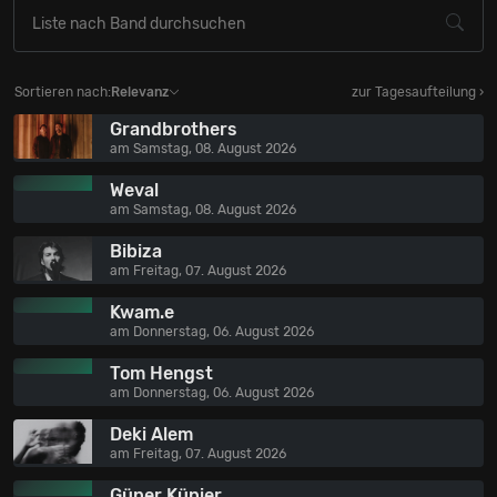
Sortieren nach:
Relevanz
zur Tagesaufteilung ›
Grandbrothers
am Samstag, 08. August 2026
Weval
am Samstag, 08. August 2026
Bibiza
am Freitag, 07. August 2026
Kwam.e
am Donnerstag, 06. August 2026
Tom Hengst
am Donnerstag, 06. August 2026
Deki Alem
am Freitag, 07. August 2026
Güner Künier