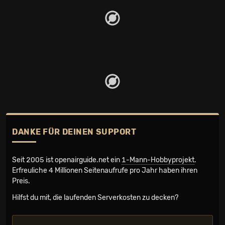
DANKE FÜR DEINEN SUPPORT
Seit 2005 ist openairguide.net ein
1-Mann-Hobbyprojekt
.
Erfreuliche 4 Millionen Seiten­aufrufe pro Jahr haben ihren
Preis.
Hilfst du mit, die laufenden Serverkosten zu decken?