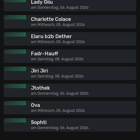
Lady Giiu
am Donnerstag, 06. August 2026
Charlotte Colace
am Mittwoch, 05. August 2026
Elaru b2b Dether
am Mittwoch, 05. August 2026
Fadr-Hauff
am Samstag, 08. August 2026
Jiri Jiri
am Samstag, 08. August 2026
Jtothek
am Donnerstag, 06. August 2026
Ova
am Mittwoch, 05. August 2026
Sophti
am Donnerstag, 06. August 2026