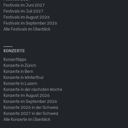
Festivals im Juni 2027
Festivals im Juli 2027
Festivals im August 2026
Festivals im September 2026
Alle Festivals im Überblick
KONZERTE
Konzerttipps
Konzerte in Zürich
Konzerte in Bern
Konzerte in Winterthur
Konzerte in Luzern
Konzerte in der nächsten Woche
Konzerte im August 2026
Konzerte im September 2026
Konzerte 2026 in der Schweiz
Konzerte 2027 in der Schweiz
Alle Konzerte im Überblick