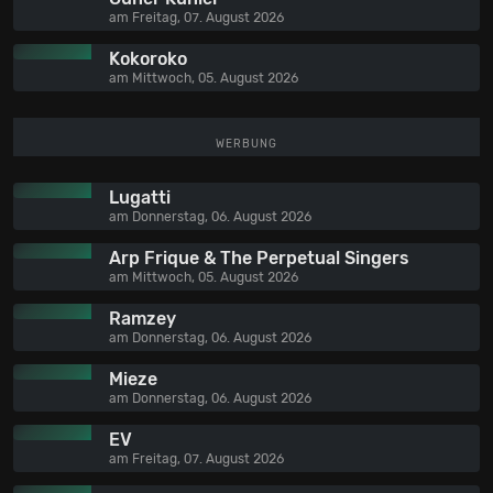
am Freitag, 07. August 2026
Kokoroko
am Mittwoch, 05. August 2026
WERBUNG
Lugatti
am Donnerstag, 06. August 2026
Arp Frique & The Perpetual Singers
am Mittwoch, 05. August 2026
Ramzey
am Donnerstag, 06. August 2026
Mieze
am Donnerstag, 06. August 2026
EV
am Freitag, 07. August 2026