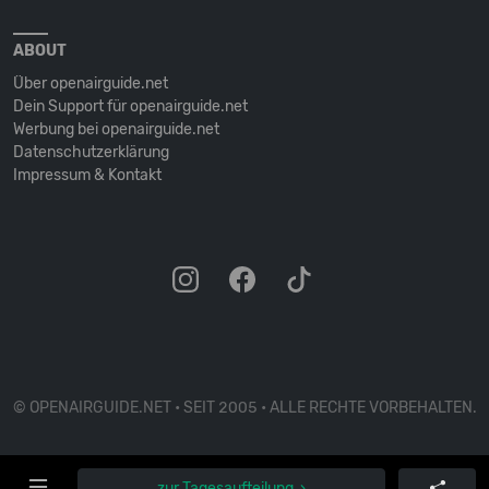
ABOUT
Über openairguide.net
Dein Support für openairguide.net
Werbung bei openairguide.net
Datenschutz­erklärung
Impressum & Kontakt
© OPENAIRGUIDE.NET • SEIT 2005 • ALLE RECHTE VORBEHALTEN.
zur Tagesaufteilung