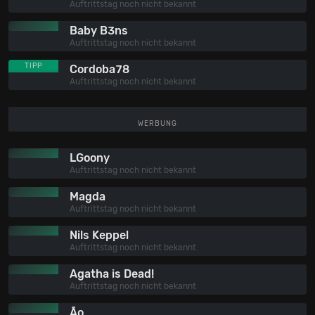
Auftrittstag noch nicht bekannt
Baby B3ns
Auftrittstag noch nicht bekannt
TIPP
Cordoba78
Auftrittstag noch nicht bekannt
WERBUNG
LGoony
Auftrittstag noch nicht bekannt
Magda
Auftrittstag noch nicht bekannt
Nils Keppel
Auftrittstag noch nicht bekannt
Agatha is Dead!
Auftrittstag noch nicht bekannt
Ão