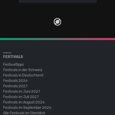
FESTIVALS
Festivaltipps
Festivals in der Schweiz
Festivals in Deutschland
Festivals 2026
Festivals 2027
Festivals im Juni 2027
Festivals im Juli 2027
Festivals im August 2026
Festivals im September 2026
Alle Festivals im Überblick