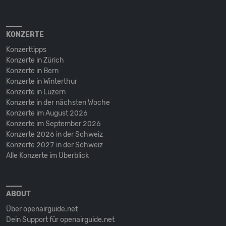
KONZERTE
Konzerttipps
Konzerte in Zürich
Konzerte in Bern
Konzerte in Winterthur
Konzerte in Luzern
Konzerte in der nächsten Woche
Konzerte im August 2026
Konzerte im September 2026
Konzerte 2026 in der Schweiz
Konzerte 2027 in der Schweiz
Alle Konzerte im Überblick
ABOUT
Über openairguide.net
Dein Support für openairguide.net