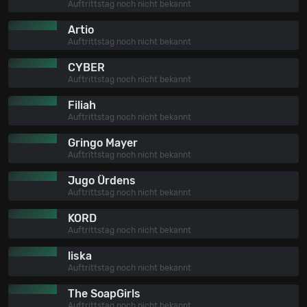
Auftrittstag noch nicht bekannt
Artio
Auftrittstag noch nicht bekannt
CYBER
Auftrittstag noch nicht bekannt
Filiah
Auftrittstag noch nicht bekannt
Gringo Mayer
Auftrittstag noch nicht bekannt
Jugo Ürdens
Auftrittstag noch nicht bekannt
KORD
Auftrittstag noch nicht bekannt
liska
Auftrittstag noch nicht bekannt
The SoapGirls
Auftrittstag noch nicht bekannt