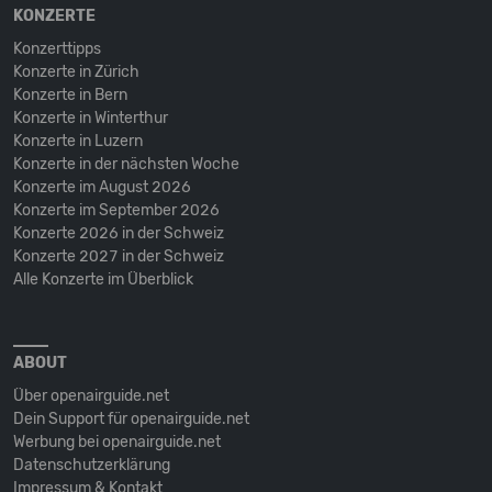
KONZERTE
Konzerttipps
Konzerte in Zürich
Konzerte in Bern
Konzerte in Winterthur
Konzerte in Luzern
Konzerte in der nächsten Woche
Konzerte im August 2026
Konzerte im September 2026
Konzerte 2026 in der Schweiz
Konzerte 2027 in der Schweiz
Alle Konzerte im Überblick
ABOUT
Über openairguide.net
Dein Support für openairguide.net
Werbung bei openairguide.net
Datenschutz­erklärung
Impressum & Kontakt