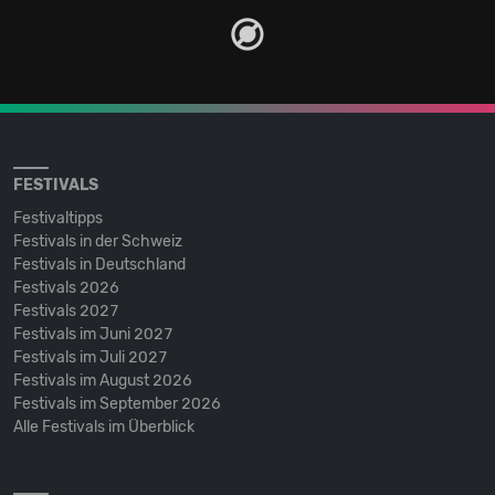
FESTIVALS
Festivaltipps
Festivals in der Schweiz
Festivals in Deutschland
Festivals 2026
Festivals 2027
Festivals im Juni 2027
Festivals im Juli 2027
Festivals im August 2026
Festivals im September 2026
Alle Festivals im Überblick