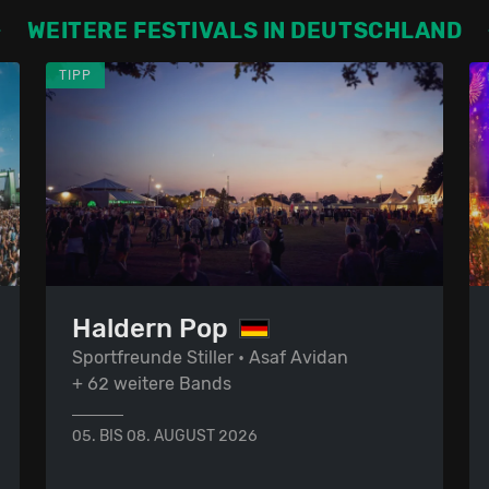
WEITERE FESTIVALS IN DEUTSCHLAND
TIPP
Haldern Pop
Sportfreunde Stiller • Asaf Avidan
+ 62 weitere Bands
05. BIS 08. AUGUST 2026