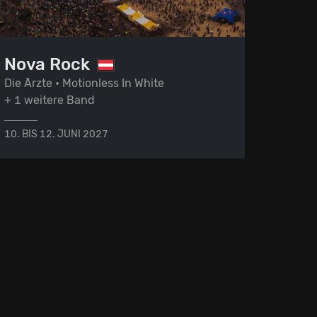
Nova Rock
Die Ärzte • Motionless In White
+ 1 weitere Band
10. BIS 12. JUNI 2027