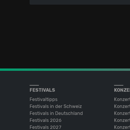
FESTIVALS
KONZE
Festivaltipps
Konzer
Festivals in der Schweiz
Konzert
Festivals in Deutschland
Konzert
Festivals 2026
Konzert
Festivals 2027
Konzert