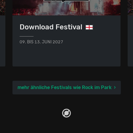
Download Festival
09. BIS 13. JUNI 2027
mehr ähnliche Festivals wie Rock im Park