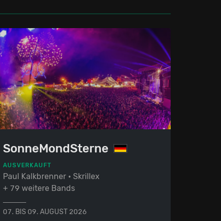
SonneMondSterne
AUSVERKAUFT
Paul Kalkbrenner • Skrillex
+ 79 weitere Bands
07. BIS 09. AUGUST 2026