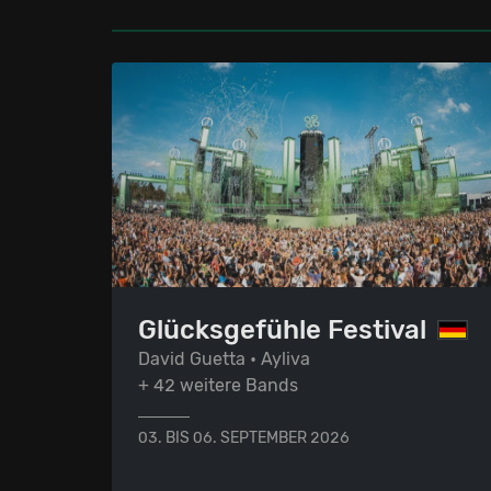
Glücksgefühle Festival
David Guetta • Ayliva
+ 42 weitere Bands
03. BIS 06. SEPTEMBER 2026