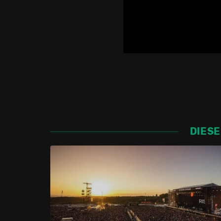
DIESE