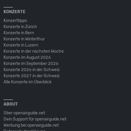
KONZERTE
Konzerttipps
Konzerte in Zürich
Konzerte in Bern
Konzerte in Winterthur
Konzerte in Luzern
Konzerte in der nächsten Woche
Konzerte im August 2026
Konzerte im September 2026
Konzerte 2026 in der Schweiz
Konzerte 2027 in der Schweiz
Alle Konzerte im Überblick
ABOUT
Über openairguide.net
Dein Support für openairguide.net
Werbung bei openairguide.net