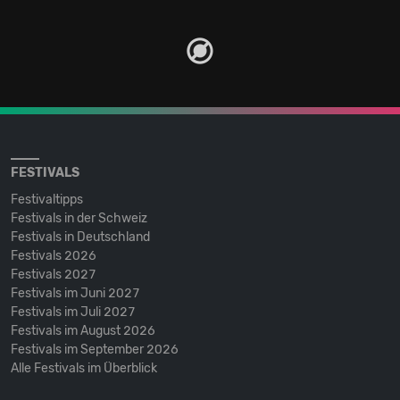
FESTIVALS
Festivaltipps
Festivals in der Schweiz
Festivals in Deutschland
Festivals 2026
Festivals 2027
Festivals im Juni 2027
Festivals im Juli 2027
Festivals im August 2026
Festivals im September 2026
Alle Festivals im Überblick