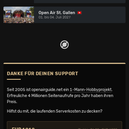
Open Air St. Gallen
01. bis 04. Juli 2027
DANKE FÜR DEINEN SUPPORT
Seit 2005 ist openairguide.net ein
1-Mann-Hobbyprojekt
.
Erfreuliche 4 Millionen Seiten­aufrufe pro Jahr haben ihren
Preis.
Hilfst du mit, die laufenden Serverkosten zu decken?