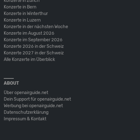
Konzerte in Zürich
Konzerte in Bern
Konzerte in Winterthur
Konzerte in Luzern
Konzerte in der nächsten Woche
Konzerte im August 2026
Konzerte im September 2026
Konzerte 2026 in der Schweiz
Konzerte 2027 in der Schweiz
Alle Konzerte im Überblick
ABOUT
Über openairguide.net
Dein Support für openairguide.net
Werbung bei openairguide.net
Datenschutz­erklärung
Impressum & Kontakt