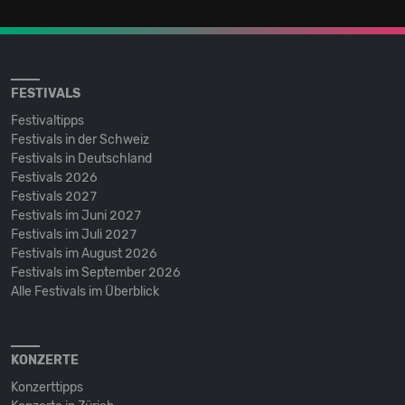
FESTIVALS
Festivaltipps
Festivals in der Schweiz
Festivals in Deutschland
Festivals 2026
Festivals 2027
Festivals im Juni 2027
Festivals im Juli 2027
Festivals im August 2026
Festivals im September 2026
Alle Festivals im Überblick
KONZERTE
Konzerttipps