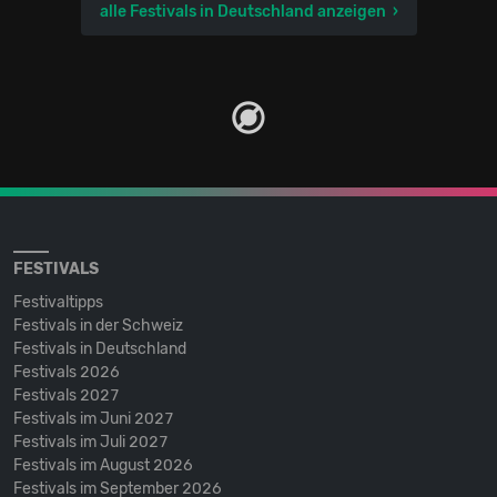
alle Festivals in Deutschland anzeigen
FESTIVALS
Festivaltipps
Festivals in der Schweiz
Festivals in Deutschland
Festivals 2026
Festivals 2027
Festivals im Juni 2027
Festivals im Juli 2027
Festivals im August 2026
Festivals im September 2026