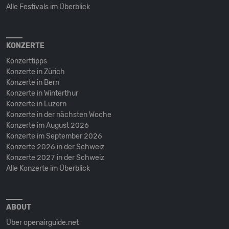
Alle Festivals im Überblick
KONZERTE
Konzerttipps
Konzerte in Zürich
Konzerte in Bern
Konzerte in Winterthur
Konzerte in Luzern
Konzerte in der nächsten Woche
Konzerte im August 2026
Konzerte im September 2026
Konzerte 2026 in der Schweiz
Konzerte 2027 in der Schweiz
Alle Konzerte im Überblick
ABOUT
Über openairguide.net