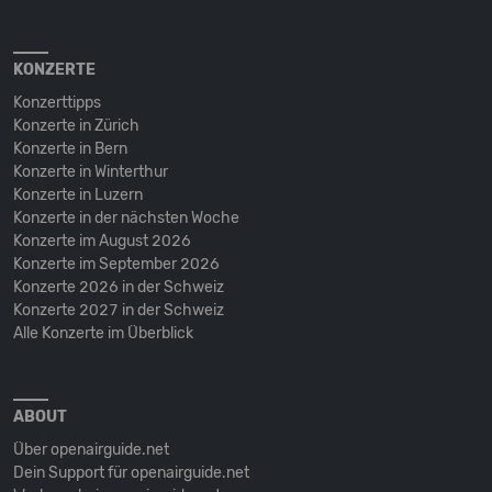
KONZERTE
Konzerttipps
Konzerte in Zürich
Konzerte in Bern
Konzerte in Winterthur
Konzerte in Luzern
Konzerte in der nächsten Woche
Konzerte im August 2026
Konzerte im September 2026
Konzerte 2026 in der Schweiz
Konzerte 2027 in der Schweiz
Alle Konzerte im Überblick
ABOUT
Über openairguide.net
Dein Support für openairguide.net