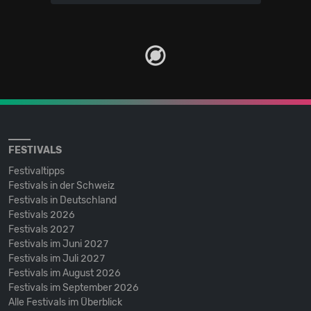
FESTIVALS
Festivaltipps
Festivals in der Schweiz
Festivals in Deutschland
Festivals 2026
Festivals 2027
Festivals im Juni 2027
Festivals im Juli 2027
Festivals im August 2026
Festivals im September 2026
Alle Festivals im Überblick