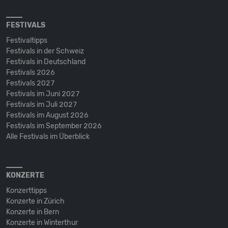
FESTIVALS
Festivaltipps
Festivals in der Schweiz
Festivals in Deutschland
Festivals 2026
Festivals 2027
Festivals im Juni 2027
Festivals im Juli 2027
Festivals im August 2026
Festivals im September 2026
Alle Festivals im Überblick
KONZERTE
Konzerttipps
Konzerte in Zürich
Konzerte in Bern
Konzerte in Winterthur