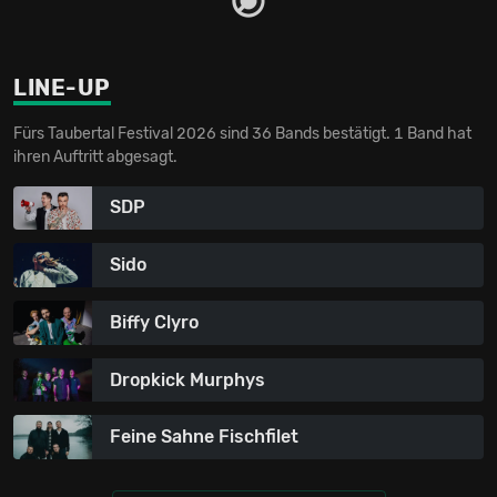
LINE-UP
Fürs Taubertal Festival 2026 sind 36 Bands bestätigt. 1 Band hat
ihren Auftritt abgesagt.
SDP
Sido
Biffy Clyro
Dropkick Murphys
Feine Sahne Fischfilet