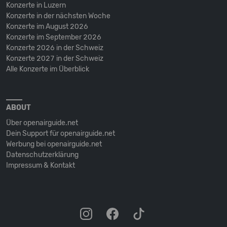
Konzerte in Luzern
Konzerte in der nächsten Woche
Konzerte im August 2026
Konzerte im September 2026
Konzerte 2026 in der Schweiz
Konzerte 2027 in der Schweiz
Alle Konzerte im Überblick
ABOUT
Über openairguide.net
Dein Support für openairguide.net
Werbung bei openairguide.net
Datenschutz­erklärung
Impressum & Kontakt