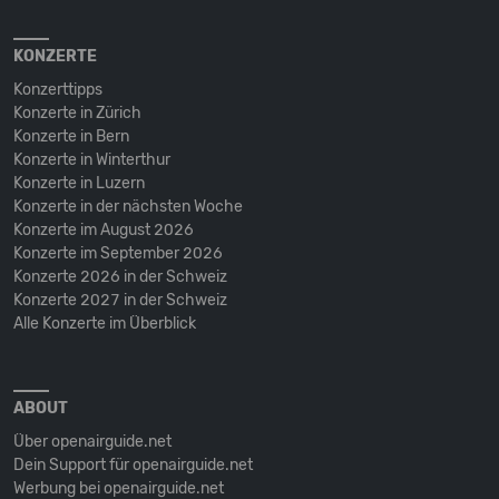
KONZERTE
Konzerttipps
Konzerte in Zürich
Konzerte in Bern
Konzerte in Winterthur
Konzerte in Luzern
Konzerte in der nächsten Woche
Konzerte im August 2026
Konzerte im September 2026
Konzerte 2026 in der Schweiz
Konzerte 2027 in der Schweiz
Alle Konzerte im Überblick
ABOUT
Über openairguide.net
Dein Support für openairguide.net
Werbung bei openairguide.net