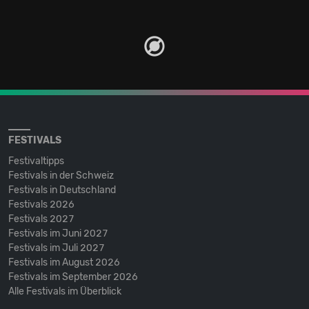
FESTIVALS
Festivaltipps
Festivals in der Schweiz
Festivals in Deutschland
Festivals 2026
Festivals 2027
Festivals im Juni 2027
Festivals im Juli 2027
Festivals im August 2026
Festivals im September 2026
Alle Festivals im Überblick