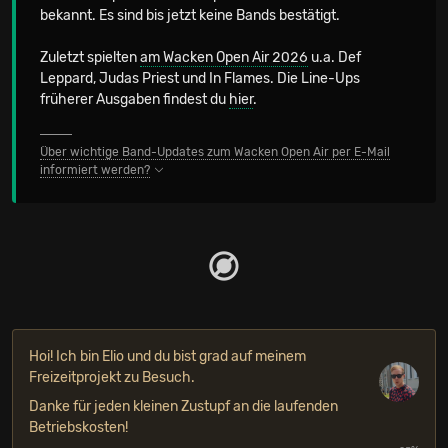
bekannt. Es sind bis jetzt keine Bands bestätigt.
Zuletzt spielten
am Wacken Open Air 2026
u.a. Def
Leppard, Judas Priest und In Flames. Die Line-Ups
früherer Ausgaben findest du
hier
.
Über wichtige Band-Updates zum Wacken Open Air per E-Mail
informiert werden?
Hoi! Ich bin Elio und du bist grad auf meinem
Freizeitprojekt zu Besuch.
Danke für jeden kleinen Zustupf an die laufenden
Betriebskosten!