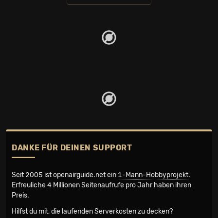
DANKE FÜR DEINEN SUPPORT
Seit 2005 ist openairguide.net ein
1-Mann-Hobbyprojekt
.
Erfreuliche 4 Millionen Seiten­aufrufe pro Jahr haben ihren
Preis.
Hilfst du mit, die laufenden Serverkosten zu decken?