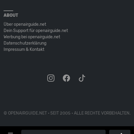
ABOUT
Über openairguide.net
Dein Support für openairguide.net
Werbung bei openairguide.net
Datenschutz­erklärung
Impressum & Kontakt
© OPENAIRGUIDE.NET • SEIT 2005 • ALLE RECHTE VORBEHALTEN.