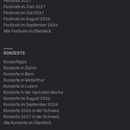
Festivals 2027
Festivals im Juni 2027
Festivals im Juli 2027
Festivals im August 2026
Festivals im September 2026
Alle Festivals im Überblick
KONZERTE
Konzerttipps
Konzerte in Zürich
Konzerte in Bern
Konzerte in Winterthur
Konzerte in Luzern
Konzerte in der nächsten Woche
Konzerte im August 2026
Konzerte im September 2026
Konzerte 2026 in der Schweiz
Konzerte 2027 in der Schweiz
Alle Konzerte im Überblick