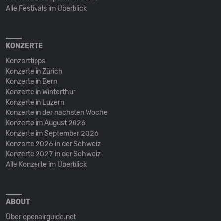
Alle Festivals im Überblick
KONZERTE
Konzerttipps
Konzerte in Zürich
Konzerte in Bern
Konzerte in Winterthur
Konzerte in Luzern
Konzerte in der nächsten Woche
Konzerte im August 2026
Konzerte im September 2026
Konzerte 2026 in der Schweiz
Konzerte 2027 in der Schweiz
Alle Konzerte im Überblick
ABOUT
Über openairguide.net