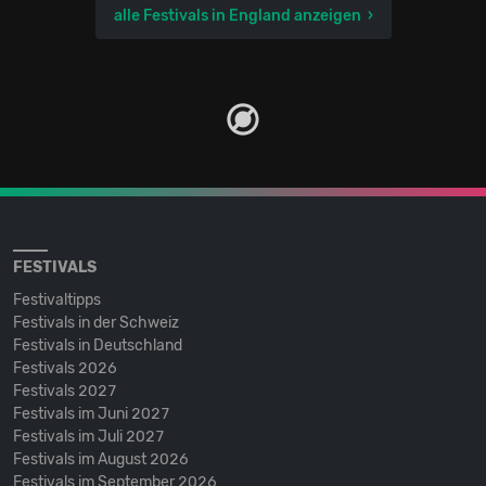
alle Festivals in England anzeigen
FESTIVALS
Festivaltipps
Festivals in der Schweiz
Festivals in Deutschland
Festivals 2026
Festivals 2027
Festivals im Juni 2027
Festivals im Juli 2027
Festivals im August 2026
Festivals im September 2026