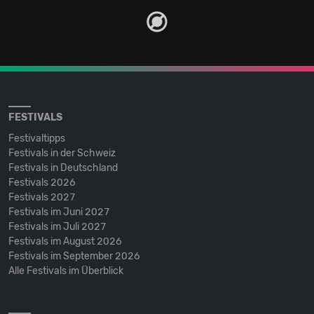
FESTIVALS
Festivaltipps
Festivals in der Schweiz
Festivals in Deutschland
Festivals 2026
Festivals 2027
Festivals im Juni 2027
Festivals im Juli 2027
Festivals im August 2026
Festivals im September 2026
Alle Festivals im Überblick