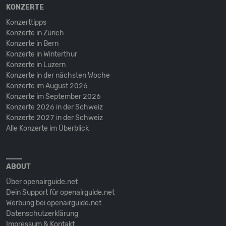
KONZERTE
Konzerttipps
Konzerte in Zürich
Konzerte in Bern
Konzerte in Winterthur
Konzerte in Luzern
Konzerte in der nächsten Woche
Konzerte im August 2026
Konzerte im September 2026
Konzerte 2026 in der Schweiz
Konzerte 2027 in der Schweiz
Alle Konzerte im Überblick
ABOUT
Über openairguide.net
Dein Support für openairguide.net
Werbung bei openairguide.net
Datenschutz­erklärung
Impressum & Kontakt