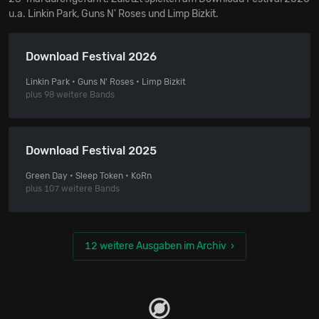
u.a. Linkin Park, Guns N' Roses und Limp Bizkit.
Download Festival 2026
Linkin Park • Guns N' Roses • Limp Bizkit
plus 98 weitere Bands
Download Festival 2025
Green Day • Sleep Token • KoRn
plus 107 weitere Bands
12 weitere Ausgaben im Archiv