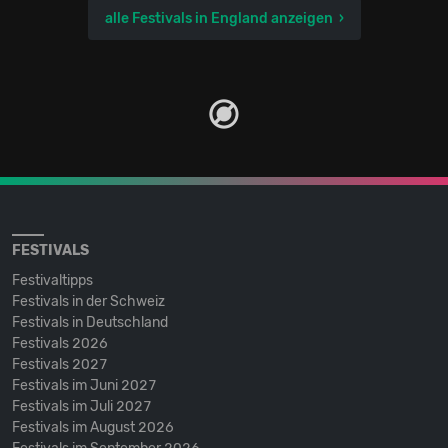
alle Festivals in England anzeigen
FESTIVALS
Festivaltipps
Festivals in der Schweiz
Festivals in Deutschland
Festivals 2026
Festivals 2027
Festivals im Juni 2027
Festivals im Juli 2027
Festivals im August 2026