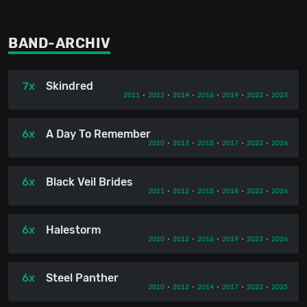
BAND-ARCHIV
7x
Skindred
2011
•
2012
•
2014
•
2016
•
2019
•
2022
•
2023
6x
A Day To Remember
2010
•
2013
•
2015
•
2017
•
2022
•
2026
6x
Black Veil Brides
2011
•
2012
•
2015
•
2018
•
2022
•
2026
6x
Halestorm
2010
•
2012
•
2016
•
2019
•
2023
•
2026
6x
Steel Panther
2010
•
2012
•
2014
•
2017
•
2022
•
2025