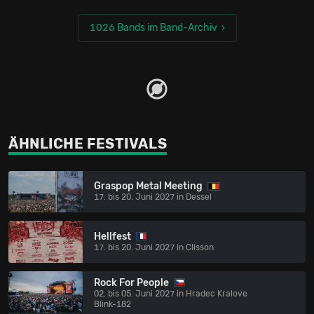
1026 Bands im Band-Archiv
ÄHNLICHE FESTIVALS
Graspop Metal Meeting
17. bis 20. Juni 2027 in Dessel
Hellfest
17. bis 20. Juni 2027 in Clisson
Rock For People
02. bis 05. Juni 2027 in Hradec Kralove
Blink-182