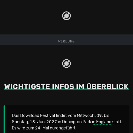
WERBUNG
WICHTIGSTE INFOS IM ÜBERBLICK
Das Download Festival findet vom Mittwoch, 09. bis
Sonntag, 13. Juni 2027 in Donington Park
in England
statt.
Es wird zum 24. Mal durchgeführt.