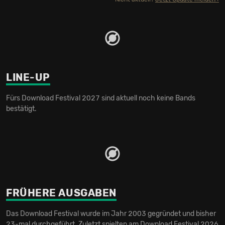
LINE-UP
Fürs Download Festival 2027 sind aktuell noch keine Bands
bestätigt.
FRÜHERE AUSGABEN
Das Download Festival wurde im Jahr 2003 gegründet und bisher
23-mal durchgeführt. Zuletzt spielten am Download Festival 2026