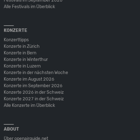
Festivals im September 2026
Alle Festivals im Überblick
KONZERTE
Konzerttipps
Konzerte in Zürich
Konzerte in Bern
Konzerte in Winterthur
Konzerte in Luzern
Konzerte in der nächsten Woche
Konzerte im August 2026
Konzerte im September 2026
Konzerte 2026 in der Schweiz
Konzerte 2027 in der Schweiz
Alle Konzerte im Überblick
ABOUT
Über openairguide.net