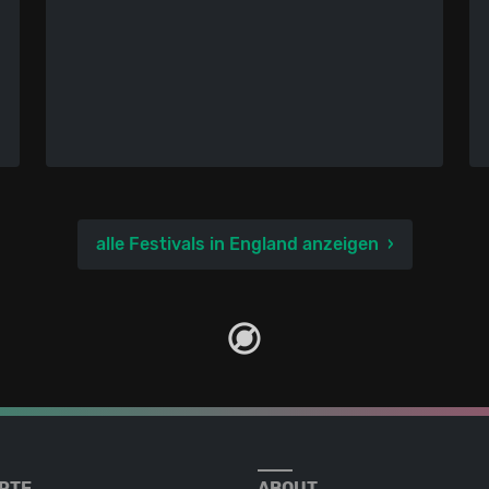
alle Festivals in England anzeigen
RTE
ABOUT