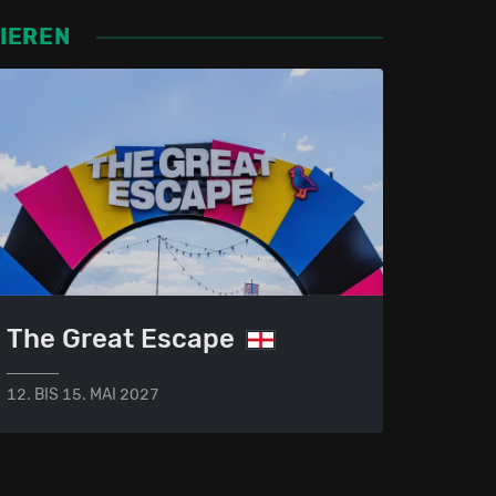
SIEREN
The Great Escape
12. BIS 15. MAI 2027