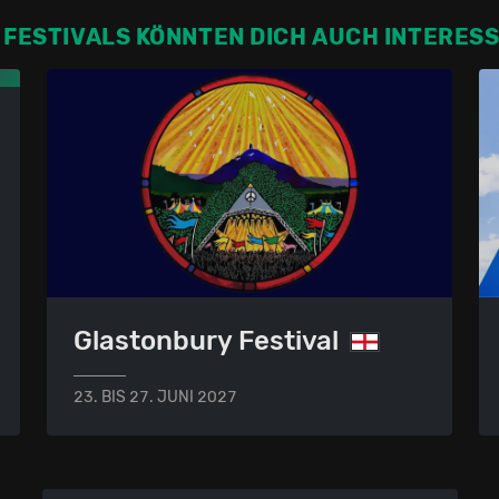
 FESTIVALS KÖNNTEN DICH AUCH INTERES
Glastonbury Festival
23. BIS 27. JUNI 2027