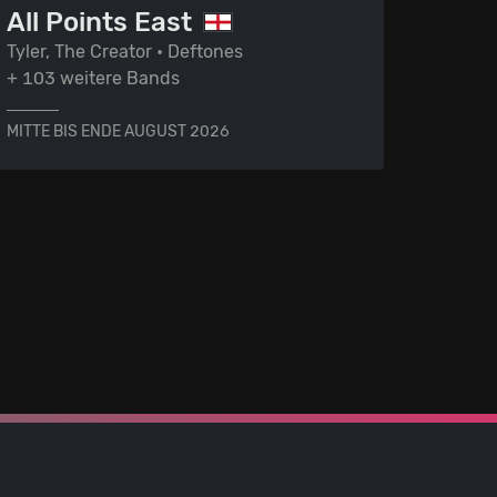
All Points East
Tyler, The Creator • Deftones
+ 103 weitere Bands
MITTE BIS ENDE AUGUST 2026