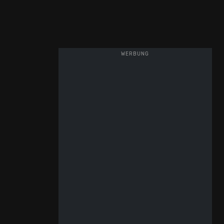
WERBUNG