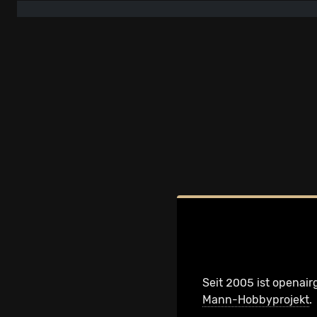
Seit 2005 ist openair
Mann-Hobbyprojekt
.