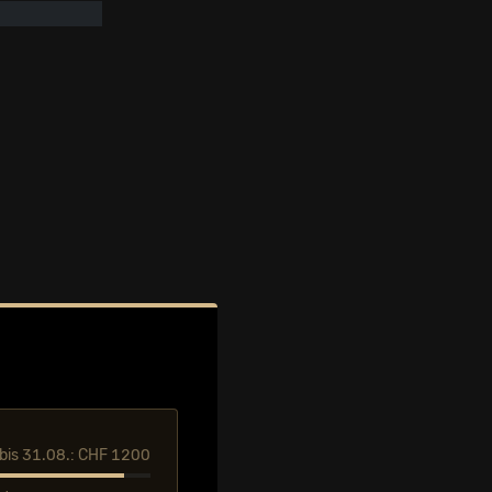
l bis 31.08.: CHF 1200