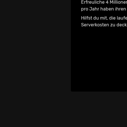
Erfreuliche 4 Millione
pro Jahr haben ihren 
Hilfst du mit, die lau
Serverkosten zu dec