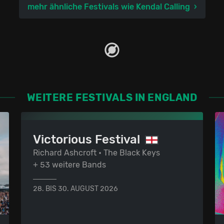
mehr ähnliche Festivals wie Kendal Calling
WEITERE FESTIVALS IN ENGLAND
Victorious Festival
Richard Ashcroft • The Black Keys
+ 53 weitere Bands
28. BIS 30. AUGUST 2026