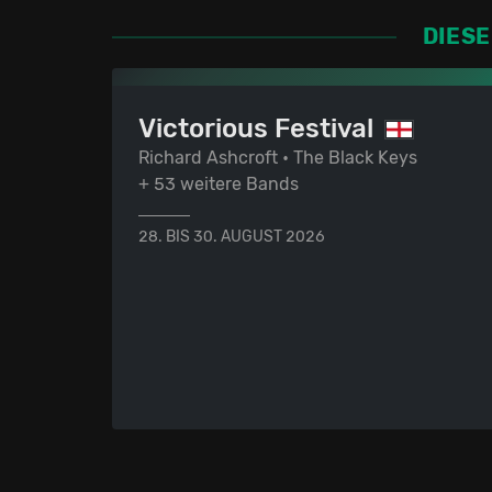
DIESE
Victorious Festival
Richard Ashcroft • The Black Keys
+ 53 weitere Bands
28. BIS 30. AUGUST 2026