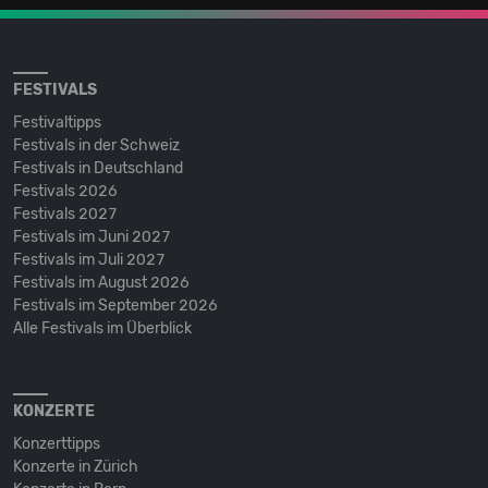
FESTIVALS
Festivaltipps
Festivals in der Schweiz
Festivals in Deutschland
Festivals 2026
Festivals 2027
Festivals im Juni 2027
Festivals im Juli 2027
Festivals im August 2026
Festivals im September 2026
Alle Festivals im Überblick
KONZERTE
Konzerttipps
Konzerte in Zürich