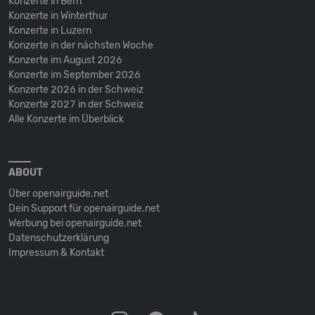
Konzerte in Bern
Konzerte in Winterthur
Konzerte in Luzern
Konzerte in der nächsten Woche
Konzerte im August 2026
Konzerte im September 2026
Konzerte 2026 in der Schweiz
Konzerte 2027 in der Schweiz
Alle Konzerte im Überblick
ABOUT
Über openairguide.net
Dein Support für openairguide.net
Werbung bei openairguide.net
Datenschutz­erklärung
Impressum & Kontakt