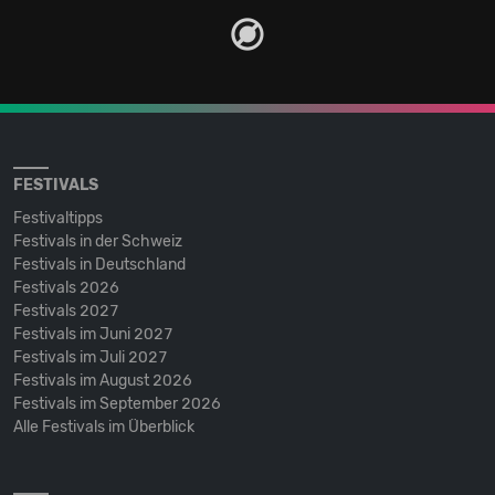
FESTIVALS
Festivaltipps
Festivals in der Schweiz
Festivals in Deutschland
Festivals 2026
Festivals 2027
Festivals im Juni 2027
Festivals im Juli 2027
Festivals im August 2026
Festivals im September 2026
Alle Festivals im Überblick