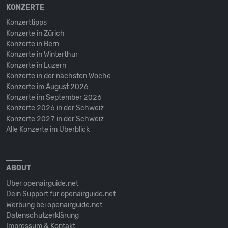
KONZERTE
Konzerttipps
Konzerte in Zürich
Konzerte in Bern
Konzerte in Winterthur
Konzerte in Luzern
Konzerte in der nächsten Woche
Konzerte im August 2026
Konzerte im September 2026
Konzerte 2026 in der Schweiz
Konzerte 2027 in der Schweiz
Alle Konzerte im Überblick
ABOUT
Über openairguide.net
Dein Support für openairguide.net
Werbung bei openairguide.net
Datenschutz­erklärung
Impressum & Kontakt