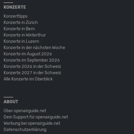
KONZERTE
Konzerttipps
Konzerte in Zürich
Konzerte in Bern
Konzerte in Winterthur
Konzerte in Luzern
Konzerte in der nächsten Woche
Konzerte im August 2026
Konzerte im September 2026
Konzerte 2026 in der Schweiz
Konzerte 2027 in der Schweiz
Alle Konzerte im Überblick
ABOUT
Über openairguide.net
Dein Support für openairguide.net
Werbung bei openairguide.net
Datenschutz­erklärung