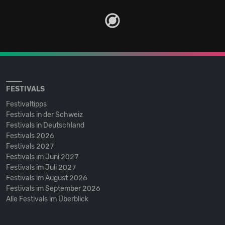
FESTIVALS
Festivaltipps
Festivals in der Schweiz
Festivals in Deutschland
Festivals 2026
Festivals 2027
Festivals im Juni 2027
Festivals im Juli 2027
Festivals im August 2026
Festivals im September 2026
Alle Festivals im Überblick