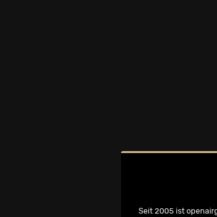
Seit 2005 ist openair