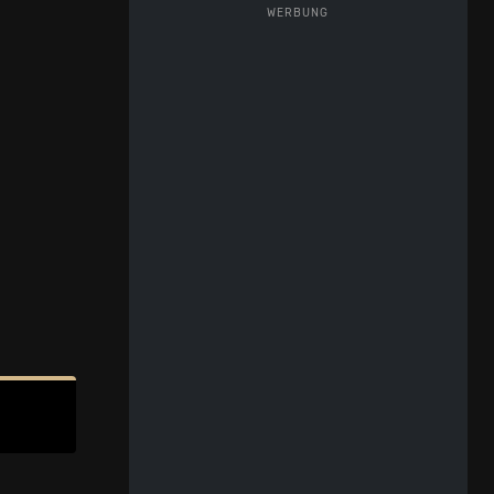
WERBUNG