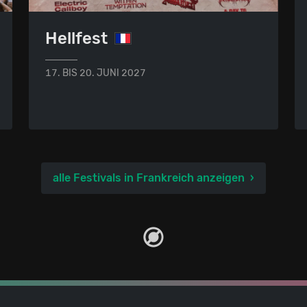
Hellfest
17. BIS 20. JUNI 2027
alle Festivals in Frankreich anzeigen