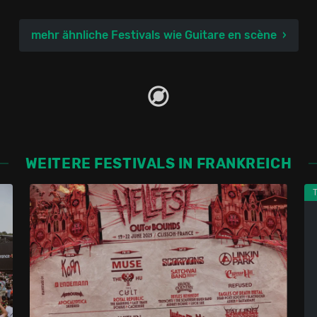
mehr ähnliche Festivals wie Guitare en scène
WEITERE FESTIVALS IN FRANKREICH