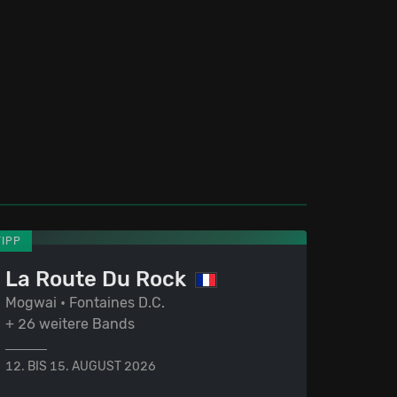
TIPP
La Route Du Rock
Mogwai • Fontaines D.C.
+ 26 weitere Bands
12. BIS 15. AUGUST 2026