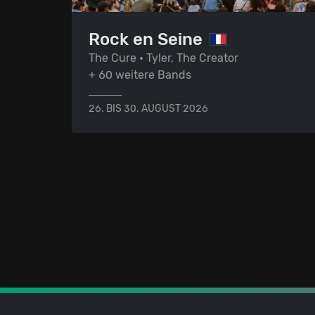
Rock en Seine
The Cure • Tyler, The Creator
+ 60 weitere Bands
26. BIS 30. AUGUST 2026