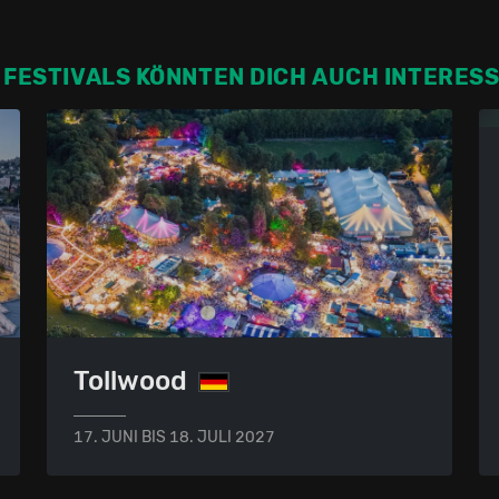
 FESTIVALS KÖNNTEN DICH AUCH INTERES
Tollwood
17. JUNI BIS 18. JULI 2027