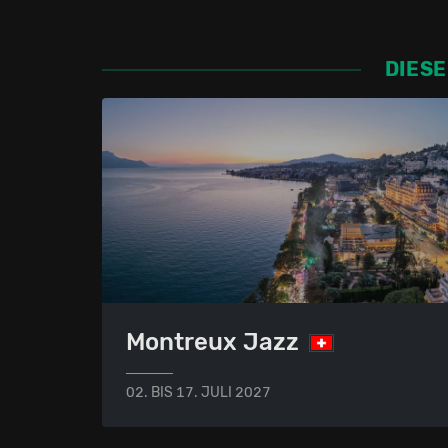
DIESE
Montreux Jazz
02. BIS 17. JULI 2027