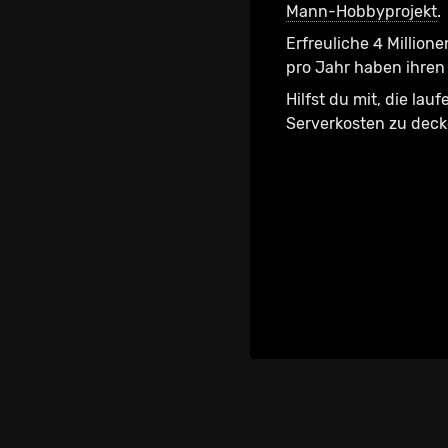
Mann-Hobbyprojekt
.
Erfreuliche 4 Millione
pro Jahr haben ihren 
Hilfst du mit, die lau
Serverkosten zu dec