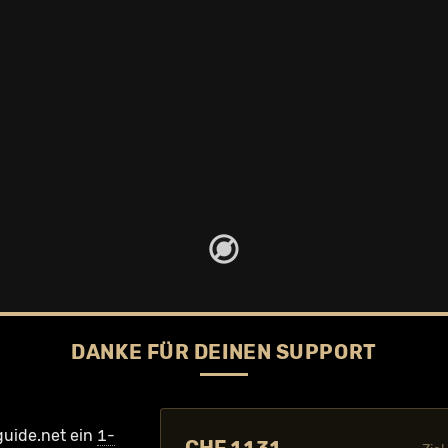
DANKE FÜR DEINEN SUPPORT
guide.net ein
1-