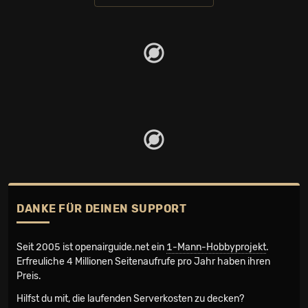
DANKE FÜR DEINEN SUPPORT
Seit 2005 ist openairguide.net ein
1-Mann-Hobbyprojekt
.
Erfreuliche 4 Millionen Seiten­aufrufe pro Jahr haben ihren
Preis.
Hilfst du mit, die laufenden Serverkosten zu decken?