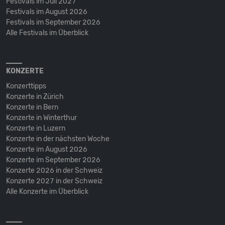
Festivals im Juli 2027
Festivals im August 2026
Festivals im September 2026
Alle Festivals im Überblick
KONZERTE
Konzerttipps
Konzerte in Zürich
Konzerte in Bern
Konzerte in Winterthur
Konzerte in Luzern
Konzerte in der nächsten Woche
Konzerte im August 2026
Konzerte im September 2026
Konzerte 2026 in der Schweiz
Konzerte 2027 in der Schweiz
Alle Konzerte im Überblick