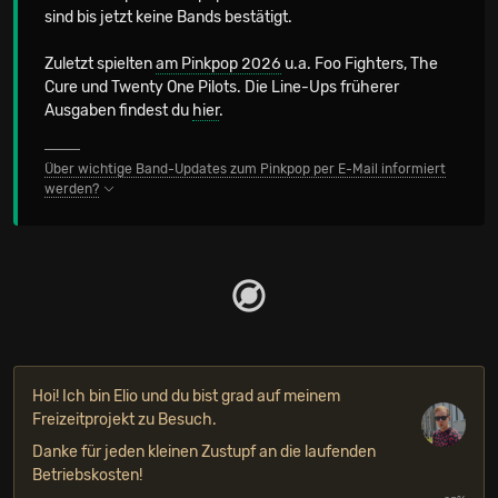
sind bis jetzt keine Bands bestätigt.
Zuletzt spielten
am Pinkpop 2026
u.a. Foo Fighters, The
Cure und Twenty One Pilots. Die Line-Ups früherer
Ausgaben findest du
hier
.
Über wichtige Band-Updates zum Pinkpop per E-Mail informiert
werden?
Hoi! Ich bin Elio und du bist grad auf meinem
Freizeitprojekt zu Besuch.
Danke für jeden kleinen Zustupf an die laufenden
Betriebskosten!