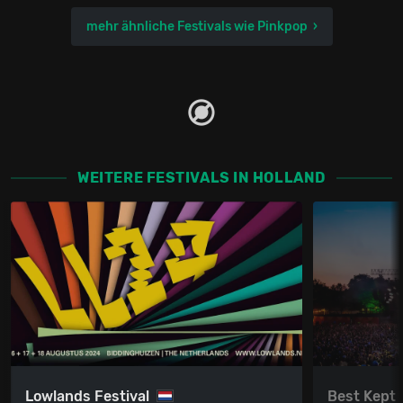
mehr ähnliche Festivals wie Pinkpop
WEITERE FESTIVALS IN HOLLAND
Lowlands Festival
Best Kept 