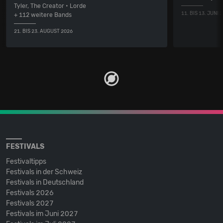
Tyler, The Creator • Lorde
11. BIS 13. JUNI 
+ 112 weitere Bands
21. BIS 23. AUGUST 2026
FESTIVALS
Festivaltipps
Festivals in der Schweiz
Festivals in Deutschland
Festivals 2026
Festivals 2027
Festivals im Juni 2027