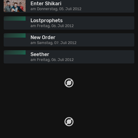
Enter Shikari
am Donnerstag, 05. Juli 2012
Lostprophets
am Freitag, 06. Juli 2012
New Order
am Samstag, 07. Juli 2012
Seether
am Freitag, 06. Juli 2012