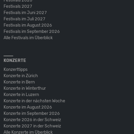
Festivals 2026
Festivals 2027
Festivals im Juni 2027
Festivals im Juli 2027
Festivals im August 2026
Festivals im September 2026
Alle Festivals im Überblick
KONZERTE
Konzerttipps
Konzerte in Zürich
Konzerte in Bern
Konzerte in Winterthur
Konzerte in Luzern
Konzerte in der nächsten Woche
Konzerte im August 2026
Konzerte im September 2026
Konzerte 2026 in der Schweiz
Konzerte 2027 in der Schweiz
Alle Konzerte im Überblick