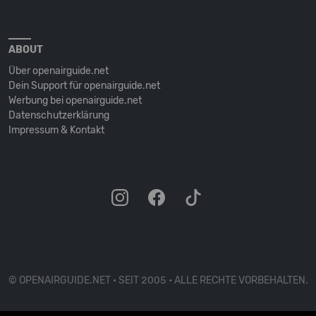
ABOUT
Über openairguide.net
Dein Support für openairguide.net
Werbung bei openairguide.net
Datenschutz­erklärung
Impressum & Kontakt
© OPENAIRGUIDE.NET • SEIT 2005 • ALLE RECHTE VORBEHALTEN.