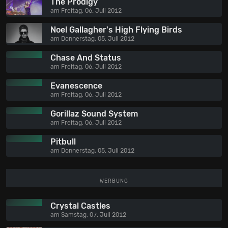
The Prodigy
am Freitag, 06. Juli 2012
Noel Gallagher's High Flying Birds
am Donnerstag, 05. Juli 2012
Chase And Status
am Freitag, 06. Juli 2012
Evanescence
am Freitag, 06. Juli 2012
Gorillaz Sound System
am Freitag, 06. Juli 2012
Pitbull
am Donnerstag, 05. Juli 2012
WERBUNG
Crystal Castles
am Samstag, 07. Juli 2012