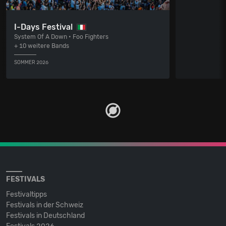
I-Days Festival
System Of A Down • Foo Fighters
+ 10 weitere Bands
SOMMER 2026
FESTIVALS
Festivaltipps
Festivals in der Schweiz
Festivals in Deutschland