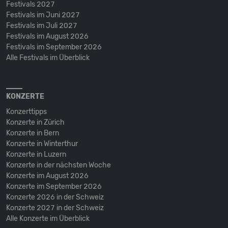
Festivals 2027
Festivals im Juni 2027
Festivals im Juli 2027
Festivals im August 2026
Festivals im September 2026
Alle Festivals im Überblick
KONZERTE
Konzerttipps
Konzerte in Zürich
Konzerte in Bern
Konzerte in Winterthur
Konzerte in Luzern
Konzerte in der nächsten Woche
Konzerte im August 2026
Konzerte im September 2026
Konzerte 2026 in der Schweiz
Konzerte 2027 in der Schweiz
Alle Konzerte im Überblick