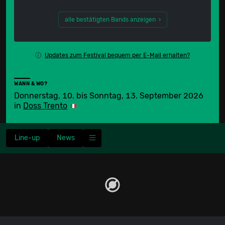
alle bestätigten Bands anzeigen ›
Updates zum Festival bequem per E-Mail erhalten?
WANN & WO?
Donnerstag, 10. bis Sonntag, 13. September 2026
in
Doss Trento
Line-up
News