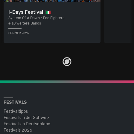
I-Days Festival
System Of A Down • Foo Fighters
+ 10 weitere Bands
SOMMER 2026
FESTIVALS
Festivaltipps
Festivals in der Schweiz
Festivals in Deutschland
Festivals 2026