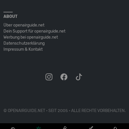
ABOUT
Über openairguide.net
Dein Support für openairguide.net
Werbung bei openairguide.net
Datenschutz­erklärung
Impressum & Kontakt
© OPENAIRGUIDE.NET • SEIT 2005 • ALLE RECHTE VORBEHALTEN.