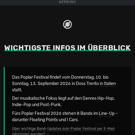
WERBUNG
WICHTIGSTE INFOS IM ÜBERBLICK
Das Poplar Festival findet vom Donnerstag, 10. bis
Sonntag, 13. September 2026 in Doss Trento
in Italien
statt.
Der musikalische Fokus liegt auf den Genres Hip-Hop,
Indie-Pop und Post-Punk.
Fürs Poplar Festival 2026 stehen 8 Bands im
Line-Up
–
darunter Floating Points und I Cani.
Über wichtige Band-Updates zum Poplar Festival per E-Mail
informiert werden?