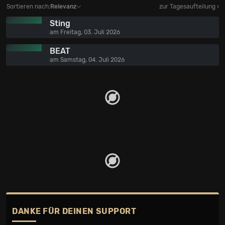
Sortieren nach:
Relevanz
zur Tagesaufteilung ›
Sting
am Freitag, 03. Juli 2026
BEAT
am Samstag, 04. Juli 2026
DANKE FÜR DEINEN SUPPORT