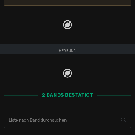
WERBUNG
2 BANDS BESTÄTIGT