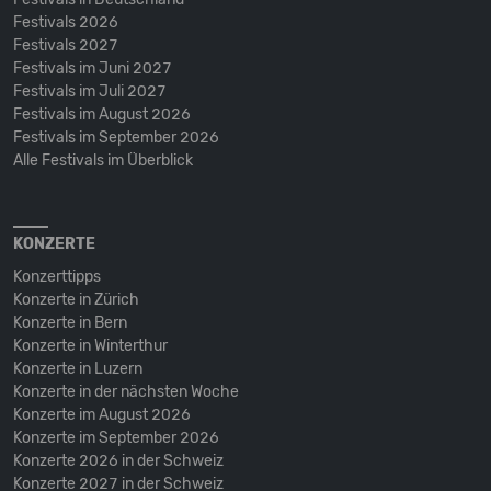
Festivals 2026
Festivals 2027
Festivals im Juni 2027
Festivals im Juli 2027
Festivals im August 2026
Festivals im September 2026
Alle Festivals im Überblick
KONZERTE
Konzerttipps
Konzerte in Zürich
Konzerte in Bern
Konzerte in Winterthur
Konzerte in Luzern
Konzerte in der nächsten Woche
Konzerte im August 2026
Konzerte im September 2026
Konzerte 2026 in der Schweiz
Konzerte 2027 in der Schweiz