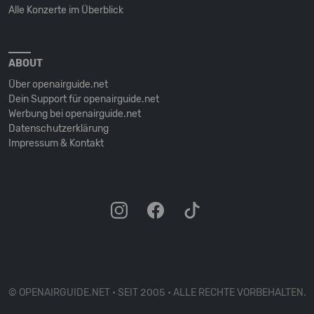
Alle Konzerte im Überblick
ABOUT
Über openairguide.net
Dein Support für openairguide.net
Werbung bei openairguide.net
Datenschutz­erklärung
Impressum & Kontakt
© OPENAIRGUIDE.NET • SEIT 2005 • ALLE RECHTE VORBEHALTEN.