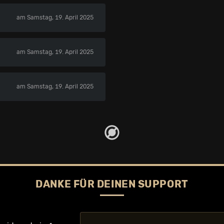
am Samstag, 19. April 2025
am Samstag, 19. April 2025
am Samstag, 19. April 2025
DANKE FÜR DEINEN SUPPORT