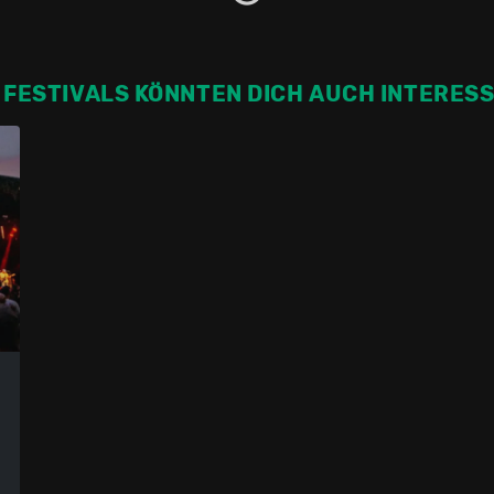
 FESTIVALS KÖNNTEN DICH AUCH INTERES