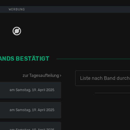
WERBUNG
ANDS BESTÄTIGT
zur Tagesaufteilung ›
am Samstag, 19. April 2025
am Samstag, 19. April 2025