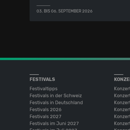
03. BIS 06. SEPTEMBER 2026
FESTIVALS
KONZE
Festivaltipps
Konzer
Festivals in der Schweiz
Konzert
Festivals in Deutschland
Konzert
Festivals 2026
Konzert
Festivals 2027
Konzert
Festivals im Juni 2027
Konzer