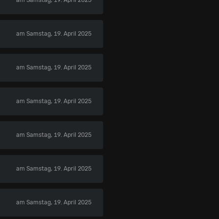
am Samstag, 19. April 2025
am Samstag, 19. April 2025
am Samstag, 19. April 2025
am Samstag, 19. April 2025
am Samstag, 19. April 2025
am Samstag, 19. April 2025
am Samstag, 19. April 2025