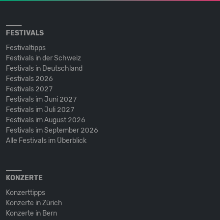
FESTIVALS
Festivaltipps
Festivals in der Schweiz
Festivals in Deutschland
Festivals 2026
Festivals 2027
Festivals im Juni 2027
Festivals im Juli 2027
Festivals im August 2026
Festivals im September 2026
Alle Festivals im Überblick
KONZERTE
Konzerttipps
Konzerte in Zürich
Konzerte in Bern