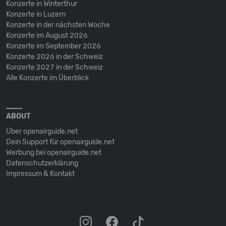
Konzerte in Winterthur
Konzerte in Luzern
Konzerte in der nächsten Woche
Konzerte im August 2026
Konzerte im September 2026
Konzerte 2026 in der Schweiz
Konzerte 2027 in der Schweiz
Alle Konzerte im Überblick
ABOUT
Über openairguide.net
Dein Support für openairguide.net
Werbung bei openairguide.net
Datenschutz­erklärung
Impressum & Kontakt