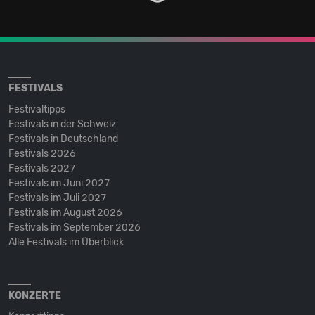
FESTIVALS
Festivaltipps
Festivals in der Schweiz
Festivals in Deutschland
Festivals 2026
Festivals 2027
Festivals im Juni 2027
Festivals im Juli 2027
Festivals im August 2026
Festivals im September 2026
Alle Festivals im Überblick
KONZERTE