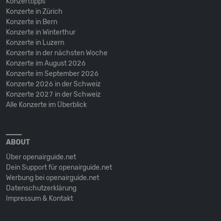
Konzerttipps
Konzerte in Zürich
Konzerte in Bern
Konzerte in Winterthur
Konzerte in Luzern
Konzerte in der nächsten Woche
Konzerte im August 2026
Konzerte im September 2026
Konzerte 2026 in der Schweiz
Konzerte 2027 in der Schweiz
Alle Konzerte im Überblick
ABOUT
Über openairguide.net
Dein Support für openairguide.net
Werbung bei openairguide.net
Datenschutz­erklärung
Impressum & Kontakt