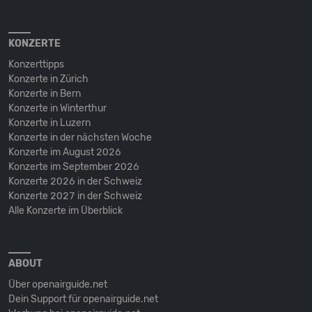
KONZERTE
Konzerttipps
Konzerte in Zürich
Konzerte in Bern
Konzerte in Winterthur
Konzerte in Luzern
Konzerte in der nächsten Woche
Konzerte im August 2026
Konzerte im September 2026
Konzerte 2026 in der Schweiz
Konzerte 2027 in der Schweiz
Alle Konzerte im Überblick
ABOUT
Über openairguide.net
Dein Support für openairguide.net