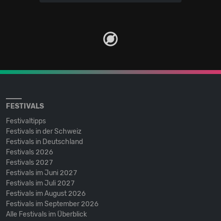
FESTIVALS
Festivaltipps
Festivals in der Schweiz
Festivals in Deutschland
Festivals 2026
Festivals 2027
Festivals im Juni 2027
Festivals im Juli 2027
Festivals im August 2026
Festivals im September 2026
Alle Festivals im Überblick