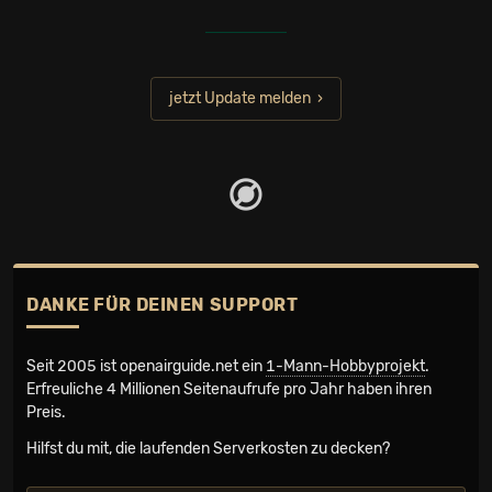
jetzt Update melden
DANKE FÜR DEINEN SUPPORT
Seit 2005 ist openairguide.net ein
1-Mann-Hobbyprojekt
.
Erfreuliche 4 Millionen Seiten­aufrufe pro Jahr haben ihren
Preis.
Hilfst du mit, die laufenden Serverkosten zu decken?