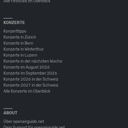
Alle Festivals im Überblick
KONZERTE
Konzerttipps
Konzerte in Zürich
Konzerte in Bern
Konzerte in Winterthur
Konzerte in Luzern
Konzerte in der nächsten Woche
Konzerte im August 2026
Konzerte im September 2026
Konzerte 2026 in der Schweiz
Konzerte 2027 in der Schweiz
Alle Konzerte im Überblick
ABOUT
Über openairguide.net
Dein Support für openairguide.net