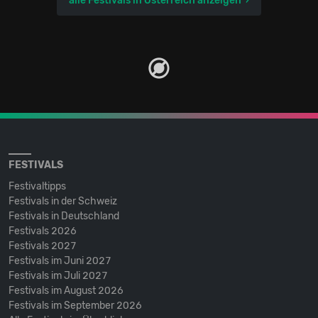
alle Festivals in Österreich anzeigen
FESTIVALS
Festivaltipps
Festivals in der Schweiz
Festivals in Deutschland
Festivals 2026
Festivals 2027
Festivals im Juni 2027
Festivals im Juli 2027
Festivals im August 2026
Festivals im September 2026