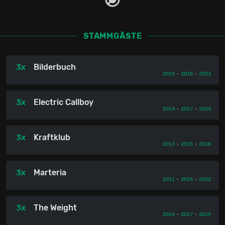
STAMMGÄSTE
3x
Bilderbuch
2015
•
2018
•
2023
3x
Electric Callboy
2014
•
2017
•
2024
3x
Kraftklub
2013
•
2015
•
2018
3x
Marteria
2011
•
2014
•
2022
3x
The Weight
2014
•
2017
•
2019