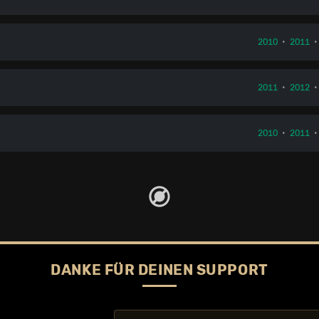
2010
•
2011
2011
•
2012
2010
•
2011
DANKE FÜR DEINEN SUPPORT