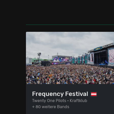
Frequency Festival
Twenty One Pilots • Kraftklub
+ 80 weitere Bands