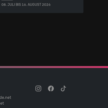
08. JULI BIS 16. AUGUST 2026
de.net
et