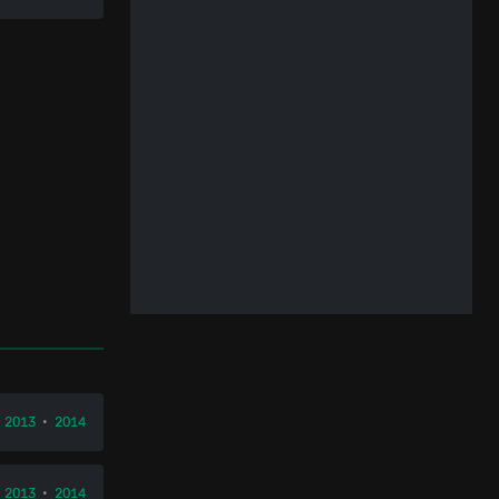
•
2013
•
2014
•
2013
•
2014