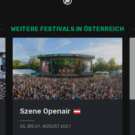
WEITERE FESTIVALS IN ÖSTERREICH
Szene Openair
05. BIS 07. AUGUST 2027