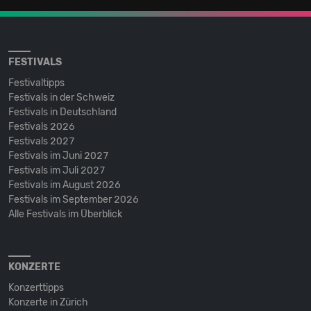
FESTIVALS
Festivaltipps
Festivals in der Schweiz
Festivals in Deutschland
Festivals 2026
Festivals 2027
Festivals im Juni 2027
Festivals im Juli 2027
Festivals im August 2026
Festivals im September 2026
Alle Festivals im Überblick
KONZERTE
Konzerttipps
Konzerte in Zürich