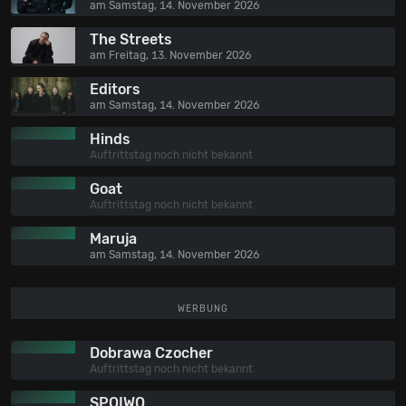
am Samstag, 14. November 2026
The Streets
am Freitag, 13. November 2026
Editors
am Samstag, 14. November 2026
Hinds
Auftrittstag noch nicht bekannt
Goat
Auftrittstag noch nicht bekannt
Maruja
am Samstag, 14. November 2026
WERBUNG
Dobrawa Czocher
Auftrittstag noch nicht bekannt
SPOIWO