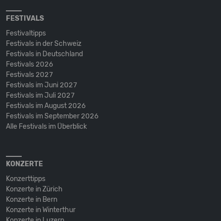
FESTIVALS
Festivaltipps
Festivals in der Schweiz
Festivals in Deutschland
Festivals 2026
Festivals 2027
Festivals im Juni 2027
Festivals im Juli 2027
Festivals im August 2026
Festivals im September 2026
Alle Festivals im Überblick
KONZERTE
Konzerttipps
Konzerte in Zürich
Konzerte in Bern
Konzerte in Winterthur
Konzerte in Luzern