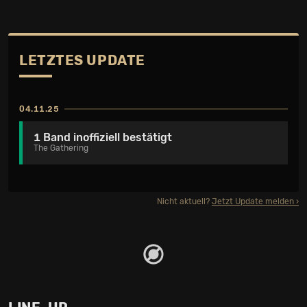
LETZTES UPDATE
04.11.25
1 Band inoffiziell bestätigt
The Gathering
Nicht aktuell?
Jetzt Update melden