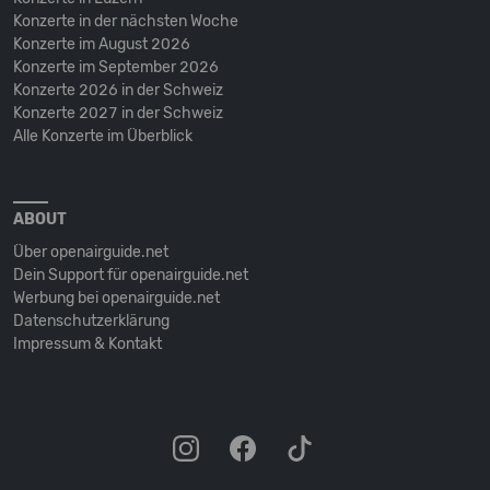
Konzerte in der nächsten Woche
Konzerte im August 2026
Konzerte im September 2026
Konzerte 2026 in der Schweiz
Konzerte 2027 in der Schweiz
Alle Konzerte im Überblick
ABOUT
Über openairguide.net
Dein Support für openairguide.net
Werbung bei openairguide.net
Datenschutz­erklärung
Impressum & Kontakt