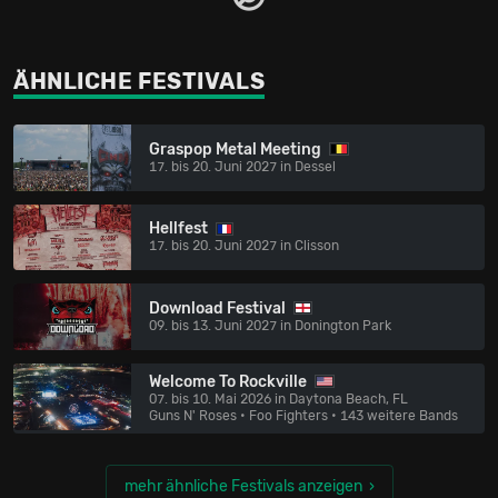
ÄHNLICHE FESTIVALS
Graspop Metal Meeting
17. bis 20. Juni 2027 in Dessel
Hellfest
17. bis 20. Juni 2027 in Clisson
Download Festival
09. bis 13. Juni 2027 in Donington Park
Welcome To Rockville
07. bis 10. Mai 2026 in Daytona Beach, FL
Guns N' Roses • Foo Fighters
• 143 weitere Bands
mehr ähnliche Festivals anzeigen