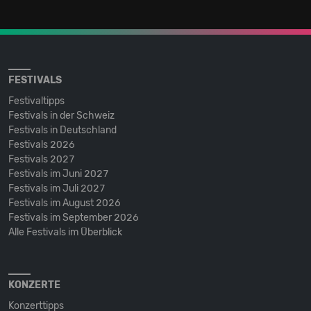
FESTIVALS
Festivaltipps
Festivals in der Schweiz
Festivals in Deutschland
Festivals 2026
Festivals 2027
Festivals im Juni 2027
Festivals im Juli 2027
Festivals im August 2026
Festivals im September 2026
Alle Festivals im Überblick
KONZERTE
Konzerttipps