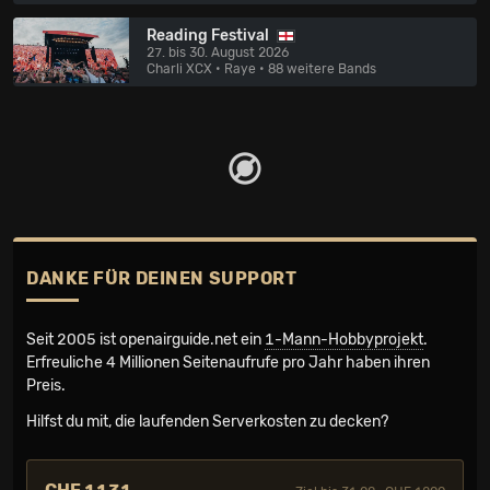
Reading Festival
27. bis 30. August 2026
Charli XCX • Raye
• 88 weitere Bands
DANKE FÜR DEINEN SUPPORT
Seit 2005 ist openairguide.net ein
1-Mann-Hobbyprojekt
.
Erfreuliche 4 Millionen Seiten­aufrufe pro Jahr haben ihren
Preis.
Hilfst du mit, die laufenden Serverkosten zu decken?