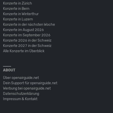
Konzerte in Zürich
Konzerte in Bern
Konzerte in Winterthur
Konzerte in Luzern
Konzerte in der nächsten Woche
Konzerte im August 2026
Konzerte im September 2026
Konzerte 2026 in der Schweiz
Konzerte 2027 in der Schweiz
Alle Konzerte im Überblick
ABOUT
Über openairguide.net
Dein Support für openairguide.net
Werbung bei openairguide.net
Datenschutz­erklärung
Impressum & Kontakt