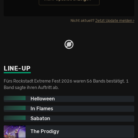
Nicht aktuell?
Jetzt Update melden
LINE-UP
Fürs Rockstadt Extreme Fest 2026 waren 56 Bands bestätigt. 1
Band sagte ihren Auftritt ab.
Helloween
In Flames
Sabaton
The Prodigy