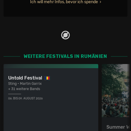
Ich will mehr Infos, bevor ich spende
WEITERE FESTIVALS IN RUMÄNIEN
Untold Festival
Sting • Martin Garrix
+ 31 weitere Bands
06. BIS 09. AUGUST 2026
Summer We