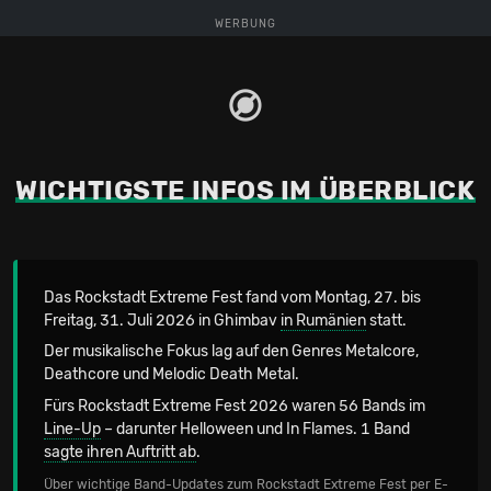
WERBUNG
WICHTIGSTE INFOS IM ÜBERBLICK
Das Rockstadt Extreme Fest fand vom Montag, 27. bis
Freitag, 31. Juli 2026 in Ghimbav
in Rumänien
statt.
Der musikalische Fokus lag auf den Genres Metalcore,
Deathcore und Melodic Death Metal.
Fürs Rockstadt Extreme Fest 2026 waren 56 Bands im
Line-Up
– darunter Helloween und In Flames. 1 Band
sagte ihren Auftritt ab
.
Über wichtige Band-Updates zum Rockstadt Extreme Fest per E-