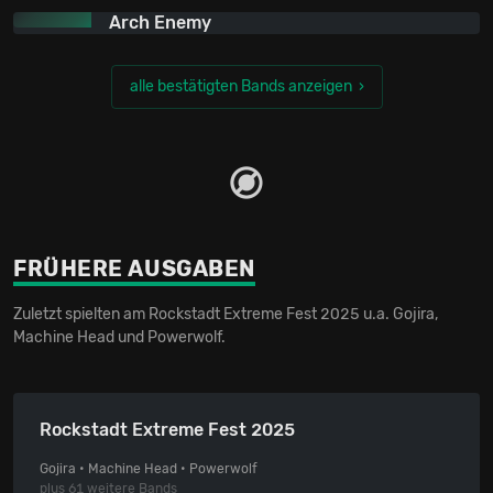
Arch Enemy
alle bestätigten Bands anzeigen
FRÜHERE AUSGABEN
Zuletzt spielten am Rockstadt Extreme Fest 2025 u.a. Gojira,
Machine Head und Powerwolf.
Rockstadt Extreme Fest 2025
Gojira • Machine Head • Powerwolf
plus 61 weitere Bands