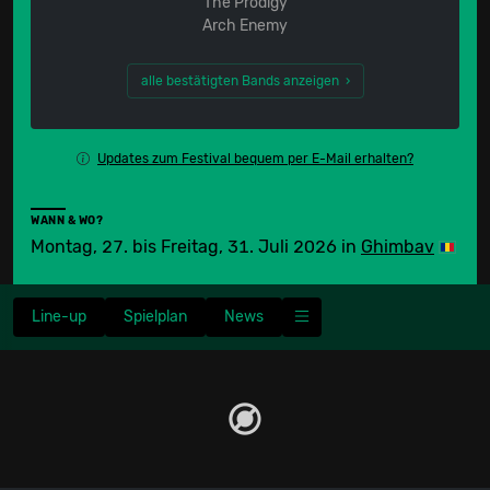
The Prodigy
Arch Enemy
alle bestätigten Bands anzeigen ›
Updates zum Festival bequem per E-Mail erhalten?
WANN & WO?
Montag, 27. bis Freitag, 31. Juli 2026
in
Ghimbav
Line-up
Spielplan
News