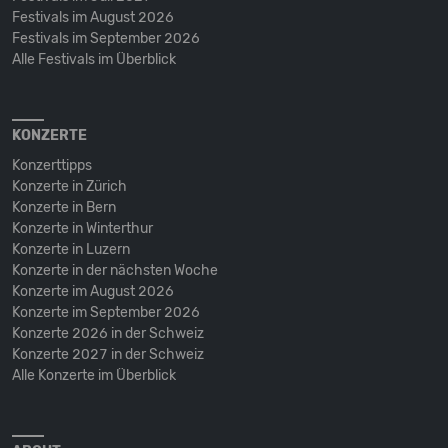
Festivals im August 2026
Festivals im September 2026
Alle Festivals im Überblick
KONZERTE
Konzerttipps
Konzerte in Zürich
Konzerte in Bern
Konzerte in Winterthur
Konzerte in Luzern
Konzerte in der nächsten Woche
Konzerte im August 2026
Konzerte im September 2026
Konzerte 2026 in der Schweiz
Konzerte 2027 in der Schweiz
Alle Konzerte im Überblick