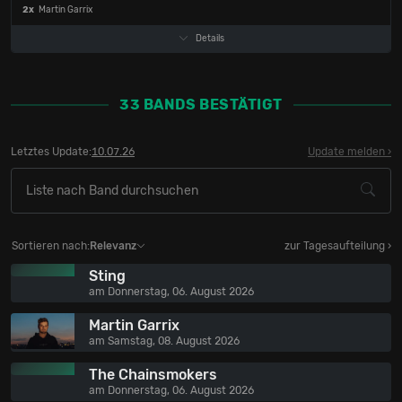
2x
Martin Garrix
Details
33 BANDS BESTÄTIGT
Letztes Update:
10.07.26
Update melden
Sortieren nach:
Relevanz
zur Tagesaufteilung ›
Sting
am Donnerstag, 06. August 2026
Martin Garrix
am Samstag, 08. August 2026
The Chainsmokers
am Donnerstag, 06. August 2026