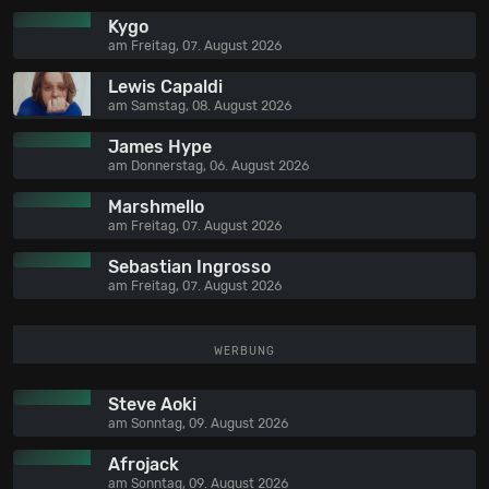
Kygo
am Freitag, 07. August 2026
Lewis Capaldi
am Samstag, 08. August 2026
James Hype
am Donnerstag, 06. August 2026
Marshmello
am Freitag, 07. August 2026
Sebastian Ingrosso
am Freitag, 07. August 2026
WERBUNG
Steve Aoki
am Sonntag, 09. August 2026
Afrojack
am Sonntag, 09. August 2026