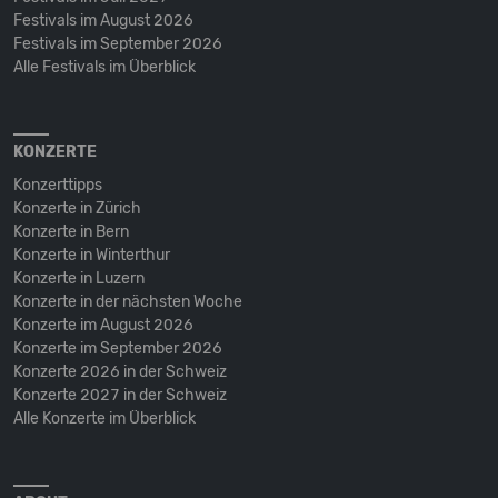
Festivals im August 2026
Festivals im September 2026
Alle Festivals im Überblick
KONZERTE
Konzerttipps
Konzerte in Zürich
Konzerte in Bern
Konzerte in Winterthur
Konzerte in Luzern
Konzerte in der nächsten Woche
Konzerte im August 2026
Konzerte im September 2026
Konzerte 2026 in der Schweiz
Konzerte 2027 in der Schweiz
Alle Konzerte im Überblick