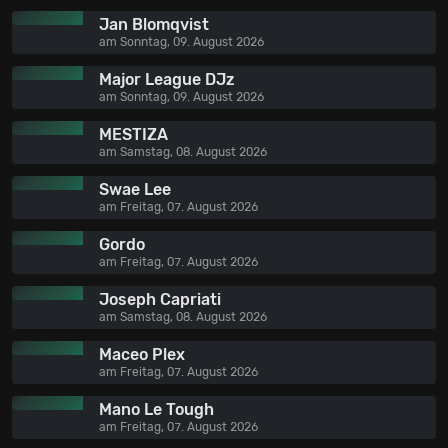
Jan Blomqvist
am Sonntag, 09. August 2026
Major League DJz
am Sonntag, 09. August 2026
MESTIZA
am Samstag, 08. August 2026
Swae Lee
am Freitag, 07. August 2026
Gordo
am Freitag, 07. August 2026
Joseph Capriati
am Samstag, 08. August 2026
Maceo Plex
am Freitag, 07. August 2026
Mano Le Tough
am Freitag, 07. August 2026