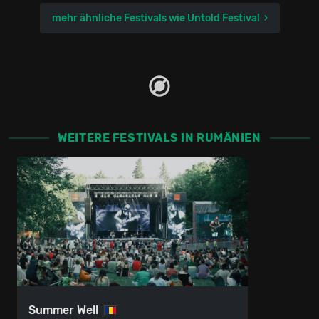
mehr ähnliche Festivals wie Untold Festival
WEITERE FESTIVALS IN RUMÄNIEN
Summer Well