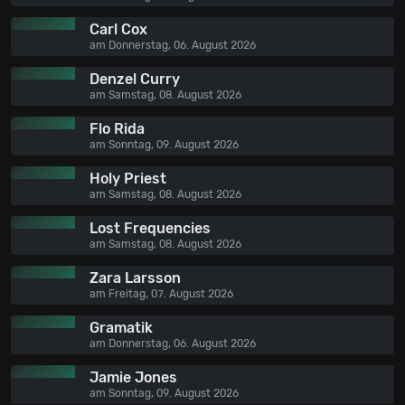
Carl Cox
am Donnerstag, 06. August 2026
Denzel Curry
am Samstag, 08. August 2026
Flo Rida
am Sonntag, 09. August 2026
Holy Priest
am Samstag, 08. August 2026
Lost Frequencies
am Samstag, 08. August 2026
Zara Larsson
am Freitag, 07. August 2026
Gramatik
am Donnerstag, 06. August 2026
Jamie Jones
am Sonntag, 09. August 2026