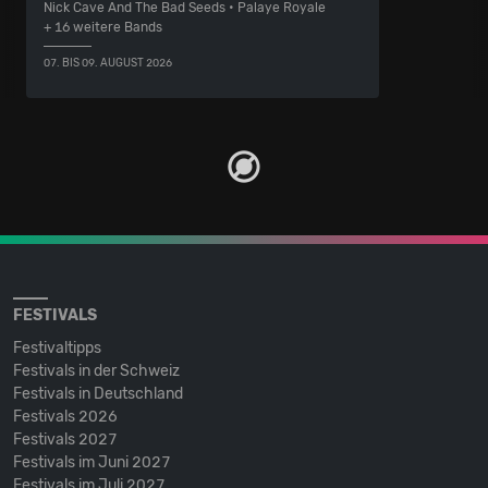
Nick Cave And The Bad Seeds • Palaye Royale
+ 16 weitere Bands
07. BIS 09. AUGUST 2026
FESTIVALS
Festivaltipps
Festivals in der Schweiz
Festivals in Deutschland
Festivals 2026
Festivals 2027
Festivals im Juni 2027
Festivals im Juli 2027