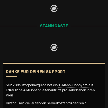
STAMMGÄSTE
DANKE FÜR DEINEN SUPPORT
Seit 2005 ist openairguide.net ein
1-Mann-Hobbyprojekt
.
Erfreuliche 4 Millionen Seiten­aufrufe pro Jahr haben ihren
Preis.
Hilfst du mit, die laufenden Serverkosten zu decken?