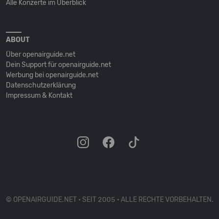
Alle Konzerte im Überblick
ABOUT
Über openairguide.net
Dein Support für openairguide.net
Werbung bei openairguide.net
Datenschutz­erklärung
Impressum & Kontakt
© OPENAIRGUIDE.NET • SEIT 2005 • ALLE RECHTE VORBEHALTEN.