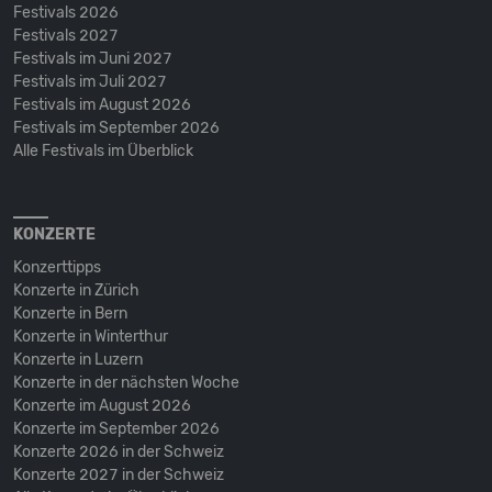
Festivals 2026
Festivals 2027
Festivals im Juni 2027
Festivals im Juli 2027
Festivals im August 2026
Festivals im September 2026
Alle Festivals im Überblick
KONZERTE
Konzerttipps
Konzerte in Zürich
Konzerte in Bern
Konzerte in Winterthur
Konzerte in Luzern
Konzerte in der nächsten Woche
Konzerte im August 2026
Konzerte im September 2026
Konzerte 2026 in der Schweiz
Konzerte 2027 in der Schweiz