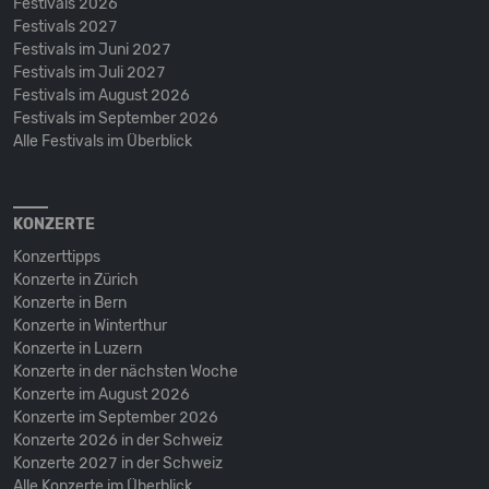
Festivals 2026
Festivals 2027
Festivals im Juni 2027
Festivals im Juli 2027
Festivals im August 2026
Festivals im September 2026
Alle Festivals im Überblick
KONZERTE
Konzerttipps
Konzerte in Zürich
Konzerte in Bern
Konzerte in Winterthur
Konzerte in Luzern
Konzerte in der nächsten Woche
Konzerte im August 2026
Konzerte im September 2026
Konzerte 2026 in der Schweiz
Konzerte 2027 in der Schweiz
Alle Konzerte im Überblick