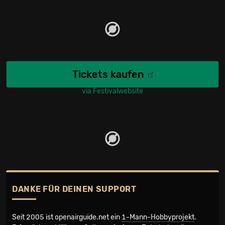
Tickets kaufen
via Festivalwebsite
DANKE FÜR DEINEN SUPPORT
Seit 2005 ist openairguide.net ein
1-Mann-Hobbyprojekt
.