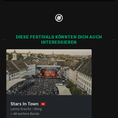
DIESE FESTIVALS KÖNNTEN DICH AUCH
INTERESSIEREN
Stars In Town
Lenny Kravitz • Sting
+ 48 weitere Bands