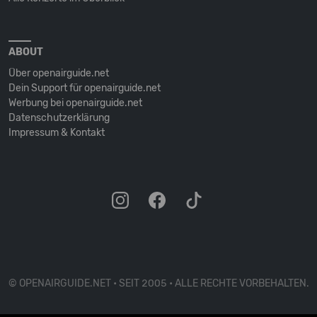
ABOUT
Über openairguide.net
Dein Support für openairguide.net
Werbung bei openairguide.net
Datenschutz­erklärung
Impressum & Kontakt
© OPENAIRGUIDE.NET • SEIT 2005 • ALLE RECHTE VORBEHALTEN.