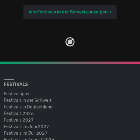
alle Festivals in der Schweiz anzeigen
FESTIVALS
Festivaltipps
Festivals in der Schweiz
Festivals in Deutschland
Festivals 2026
Festivals 2027
Festivals im Juni 2027
Festivals im Juli 2027
Festivals im August 2026