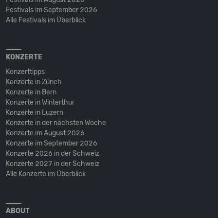
Festivals im September 2026
Alle Festivals im Überblick
KONZERTE
Konzerttipps
Konzerte in Zürich
Konzerte in Bern
Konzerte in Winterthur
Konzerte in Luzern
Konzerte in der nächsten Woche
Konzerte im August 2026
Konzerte im September 2026
Konzerte 2026 in der Schweiz
Konzerte 2027 in der Schweiz
Alle Konzerte im Überblick
ABOUT