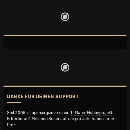
DANKE FÜR DEINEN SUPPORT
Seit 2005 ist openairguide.net ein
1-Mann-Hobbyprojekt
.
Erfreuliche 4 Millionen Seiten­aufrufe pro Jahr haben ihren
Preis.