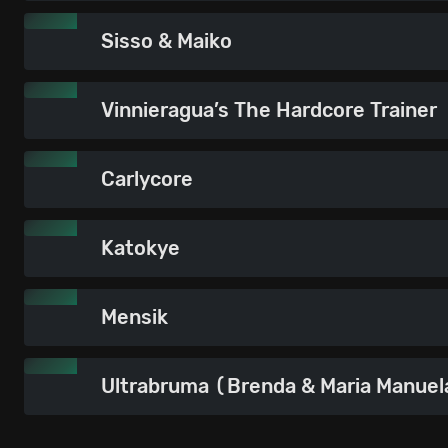
Sisso & Maiko
Vinnieragua’s The Hardcore Trainer
Carlycore
Katokye
Mensik
Ultrabruma (Brenda & Maria Manuel