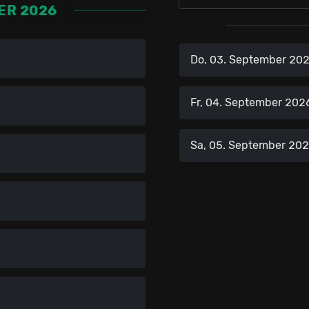
ER 2026
Do, 03. September 20
Fr, 04. September 202
Sa, 05. September 20